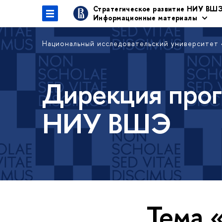
Стратегическое развитие НИУ ВШ
Информационные материалы
Национальный исследовательский университет
Дирекция прог
НИУ ВШЭ
Тема 