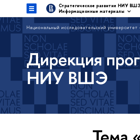
Стратегическое развитие НИУ ВШ
Информационные материалы
Национальный исследовательский университет
Дирекция прог
НИУ ВШЭ
Тема 