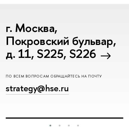
г. Москва,
Покровский бульвар,
д. 11, S225, S226
ПО ВСЕМ ВОПРОСАМ ОБРАЩАЙТЕСЬ НА ПОЧТУ
strategy@hse.ru