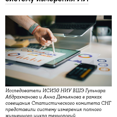
Исследователи ИСИЭЗ НИУ ВШЭ Гульнара
Абдрахманова и Анна Демьянова в рамках
совещания Статистического комитета СНГ
представили систему измерения полного
жизненного цикла технологий