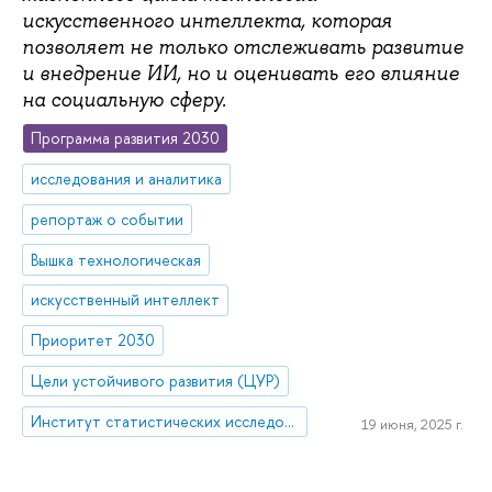
искусственного интеллекта, которая
позволяет не только отслеживать развитие
и внедрение ИИ, но и оценивать его влияние
на социальную сферу.
Программа развития 2030
исследования и аналитика
репортаж о событии
Вышка технологическая
искусственный интеллект
Приоритет 2030
Цели устойчивого развития (ЦУР)
Институт статистических исследований и экономики знаний
19 июня, 2025 г.