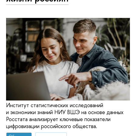
Институт статистических исследований
и экономики знаний НИУ ВШЭ на основе данных
Росстата анализирует ключевые показатели
цифровизации российского общества.