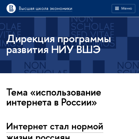
Высшая школа экономики
Меню
Дирекция программы
развития НИУ ВШЭ
Тема «использование
интернета в России»
Интернет стал нормой
жизни россиян