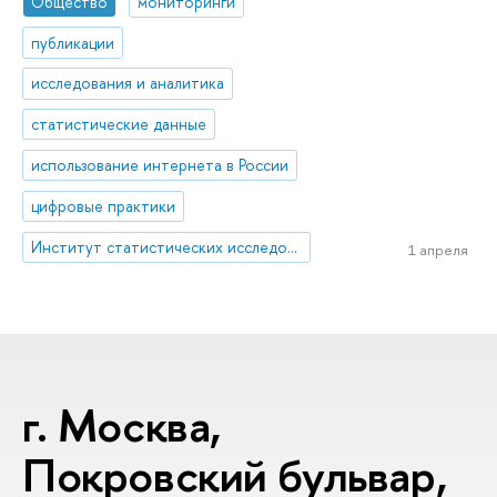
Общество
мониторинги
публикации
исследования и аналитика
статистические данные
использование интернета в России
цифровые практики
Институт статистических исследований и экономики знаний
1 апреля
г. Москва,
Покровский бульвар,