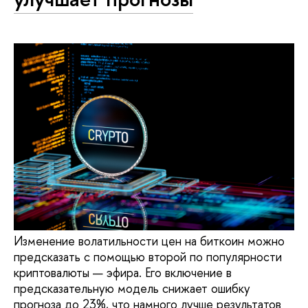
Изменение волатильности цен на биткоин можно
предсказать с помощью второй по популярности
криптовалюты — эфира. Его включение в
предсказательную модель снижает ошибку
прогноза до 23%, что намного лучше результатов