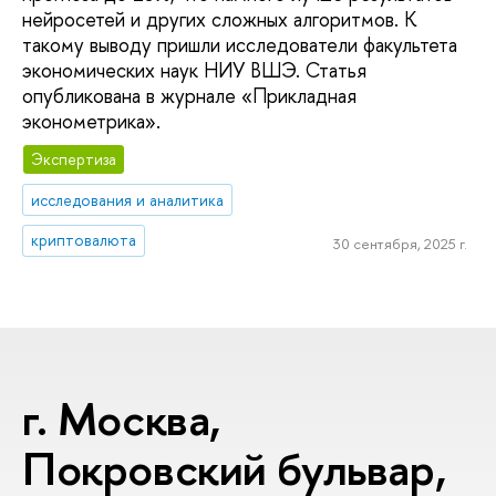
нейросетей и других сложных алгоритмов. К
такому выводу пришли исследователи факультета
экономических наук НИУ ВШЭ. Статья
опубликована в журнале «Прикладная
эконометрика».
Экспертиза
исследования и аналитика
криптовалюта
30 сентября, 2025 г.
г. Москва,
Покровский бульвар,