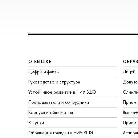
О ВЫШКЕ
ОБРА
Цифры и факты
Лицей
Руководство и структура
Довузо
Устойчивое развитие в НИУ ВШЭ
Олимп
Преподаватели и сотрудники
Прием 
Корпуса и общежития
Вышка+
Закупки
Прием 
Обращения граждан в НИУ ВШЭ
Аспира