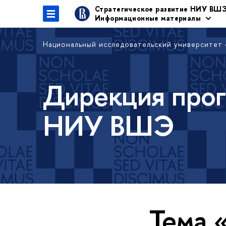
Стратегическое развитие НИУ ВШ
Информационные материалы
Национальный исследовательский университет
Дирекция прог
НИУ ВШЭ
Тема 