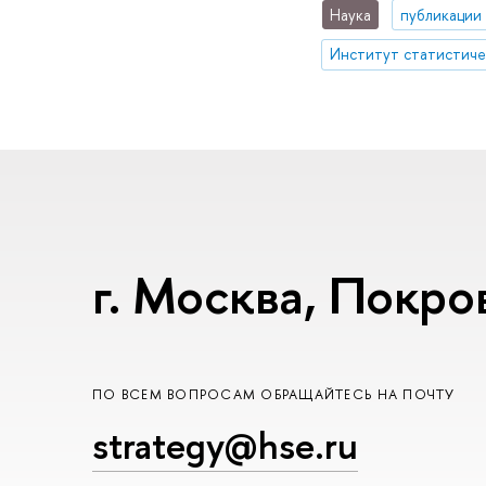
Наука
публикации
г. Москва, Покров
ПО ВСЕМ ВОПРОСАМ ОБРАЩАЙТЕСЬ НА ПОЧТУ
strategy@hse.ru