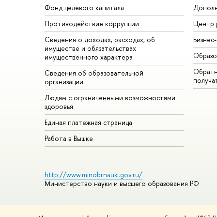
Фонд целевого капитала
Дополн
Противодействие коррупции
Центр 
Сведения о доходах, расходах, об
Бизнес
имуществе и обязательствах
Образо
имущественного характера
Обратн
Сведения об образовательной
получа
организации
Людям с ограниченными возможностями
здоровья
Единая платежная страница
Работа в Вышке
http://www.minobrnauki.gov.ru/
Министерство науки и высшего образования РФ