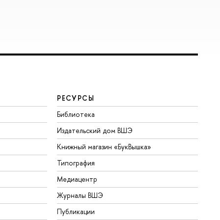
РЕСУРСЫ
Библиотека
Издательский дом ВШЭ
Книжный магазин «БукВышка»
Типография
Медиацентр
Журналы ВШЭ
Публикации