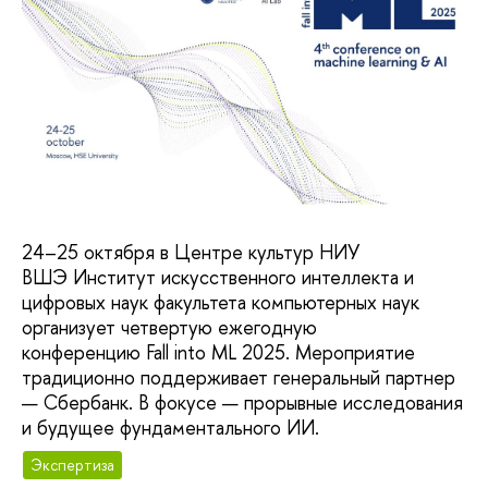
24–25 октября в Центре культур НИУ
ВШЭ Институт искусственного интеллекта и
цифровых наук факультета компьютерных наук
организует четвертую ежегодную
конференцию Fall into ML 2025. Мероприятие
традиционно поддерживает генеральный партнер
— Сбербанк. В фокусе — прорывные исследования
и будущее фундаментального ИИ.
Экспертиза