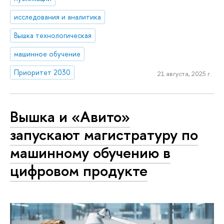
исследования и аналитика
Вышка технологическая
машинное обучение
Приоритет 2030
21 августа, 2025 г.
Вышка и «Авито»
запускают магистратуру по
машинному обучению в
цифровом продукте