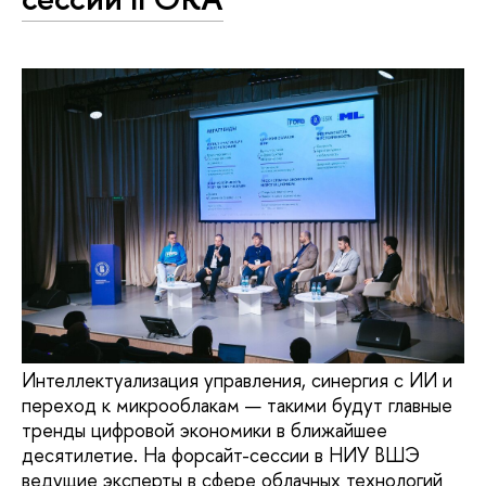
Интеллектуализация управления, синергия с ИИ и
переход к микрооблакам — такими будут главные
тренды цифровой экономики в ближайшее
десятилетие. На форсайт-сессии в НИУ ВШЭ
ведущие эксперты в сфере облачных технологий