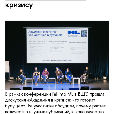
кризису
В рамках конференции Fall into ML в ВШЭ прошла
дискуссия «Академия в кризисе: что готовит
будущее». Ее участники обсудили, почему растет
количество научных публикаций, каково качество