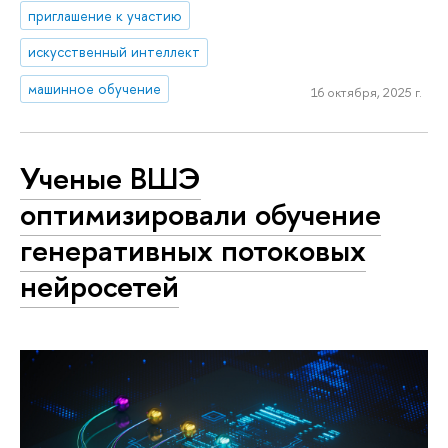
приглашение к участию
искусственный интеллект
машинное обучение
16 октября, 2025 г.
Ученые ВШЭ
оптимизировали обучение
генеративных потоковых
нейросетей