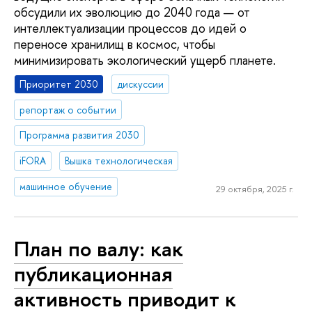
обсудили их эволюцию до 2040 года — от
интеллектуализации процессов до идей о
переносе хранилищ в космос, чтобы
минимизировать экологический ущерб планете.
Приоритет 2030
дискуссии
репортаж о событии
Программа развития 2030
iFORA
Вышка технологическая
машинное обучение
29 октября, 2025 г.
План по валу: как
публикационная
активность приводит к