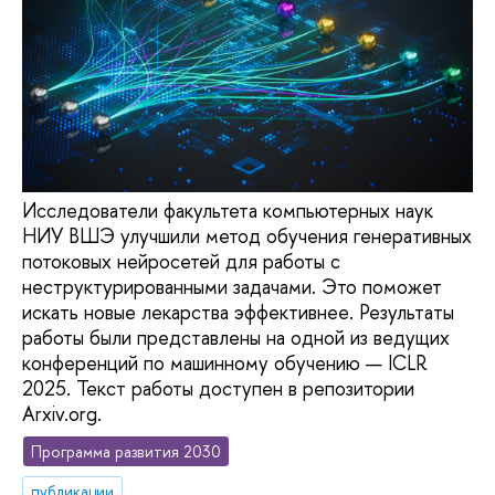
Исследователи факультета компьютерных наук
НИУ ВШЭ улучшили метод обучения генеративных
потоковых нейросетей для работы с
неструктурированными задачами. Это поможет
искать новые лекарства эффективнее. Результаты
работы были представлены на одной из ведущих
конференций по машинному обучению — ICLR
2025. Текст работы доступен в репозитории
Arxiv.org.
Программа развития 2030
публикации