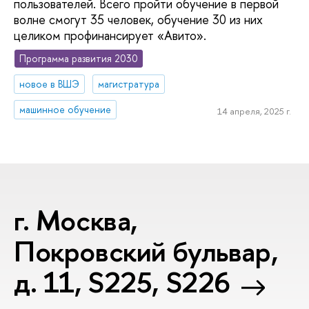
пользователей. Всего пройти обучение в первой
волне смогут 35 человек, обучение 30 из них
целиком профинансирует «Авито».
Программа развития 2030
новое в ВШЭ
магистратура
машинное обучение
14 апреля, 2025 г.
г. Москва,
Покровский бульвар,
д. 11, S225, S226