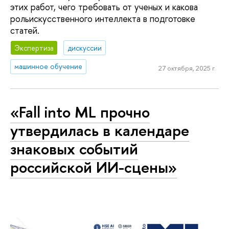
этих работ, чего требовать от ученых и какова
рольискусственного интеллекта в подготовке
статей.
Экспертиза
дискуссии
машинное обучение
27 октября, 2025 г.
«Fall into ML прочно
утвердилась в календаре
знаковых событий
российской ИИ-сцены»