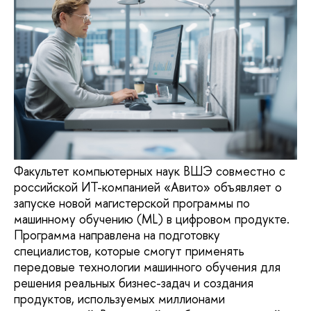
Факультет компьютерных наук ВШЭ совместно с
российской ИТ-компанией «Авито» объявляет о
запуске новой магистерской программы по
машинному обучению (ML) в цифровом продукте.
Программа направлена на подготовку
специалистов, которые смогут применять
передовые технологии машинного обучения для
решения реальных бизнес-задач и создания
продуктов, используемых миллионами