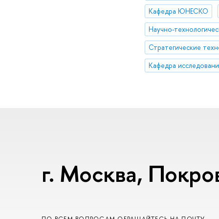
Кафедра ЮНЕСКО
Научно-технологичес
г. Москва, Покров
ПО ВСЕМ ВОПРОСАМ ОБРАЩАЙТЕСЬ НА ПОЧТУ