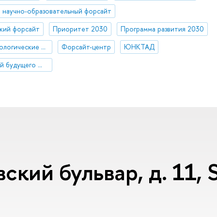
научно-образовательный форсайт
кий форсайт
Приоритет 2030
Программа развития 2030
Стратегические технологические проекты
Форсайт-центр
ЮНКТАД
Кафедра исследований будущего ЮНЕСКО
ский бульвар, д. 11,