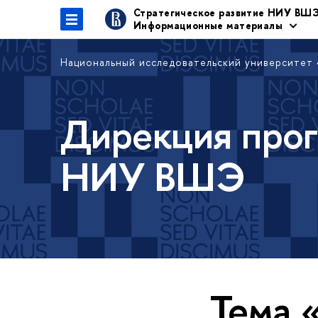
Стратегическое развитие НИУ ВШ
Информационные материалы
Национальный исследовательский университет
Дирекция прог
НИУ ВШЭ
Тема