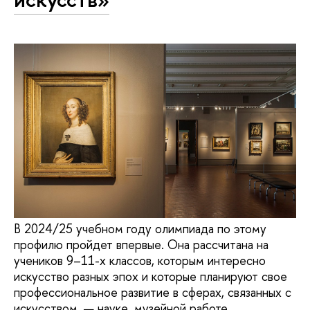
В 2024/25 учебном году олимпиада по этому
профилю пройдет впервые. Она рассчитана на
учеников 9–11-х классов, которым интересно
искусство разных эпох и которые планируют свое
профессиональное развитие в сферах, связанных с
искусством, — науке, музейной работе,