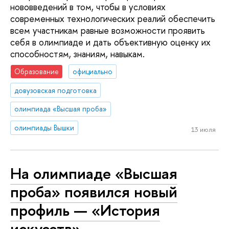
нововведений в том, чтобы в условиях
современных технологических реалий обеспечить
всем участникам равные возможности проявить
себя в олимпиаде и дать объективную оценку их
способностям, знаниям, навыкам.
Образование
официально
довузовская подготовка
олимпиада «Высшая проба»
олимпиады Вышки
13 июля
На олимпиаде «Высшая
проба» появился новый
профиль — «История
искусств»