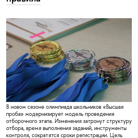
В новом сезоне олимпиада школьников «Высшая
проба» модернизирует модель проведения
отборочного этапа. Изменения затронут структуру
отбора, время выполнения заданий, инструменты
контроля, сократятся сроки регистрации. Цель