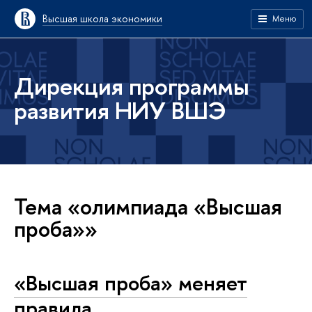
Высшая школа экономики
Меню
Дирекция программы
развития НИУ ВШЭ
Тема «олимпиада «Высшая
проба»»
«Высшая проба» меняет
правила