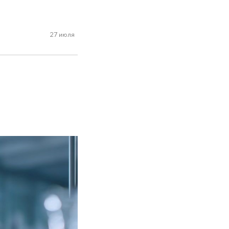
27 июля