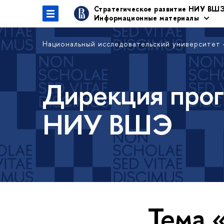
Стратегическое развитие НИУ ВШ
Информационные материалы
Национальный исследовательский университет
Дирекция прог
НИУ ВШЭ
Тема 