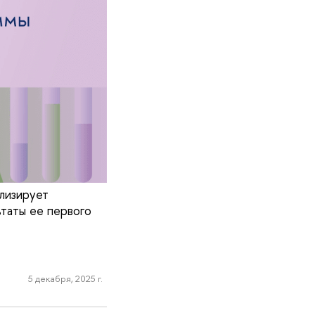
лизирует
таты ее первого
5 декабря, 2025 г.