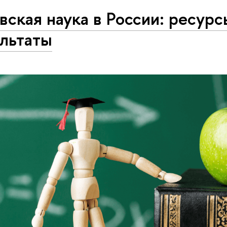
вская наука в России: ресурс
ультаты