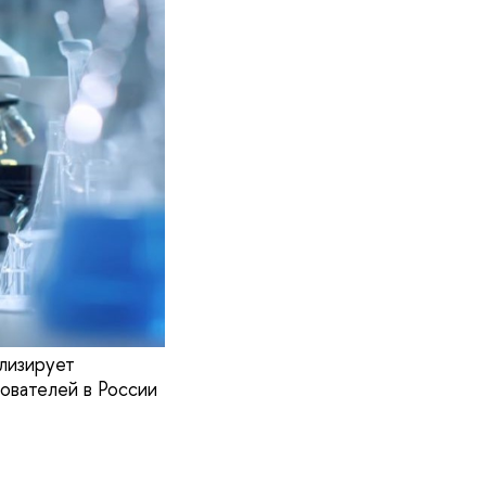
лизирует
ователей в России