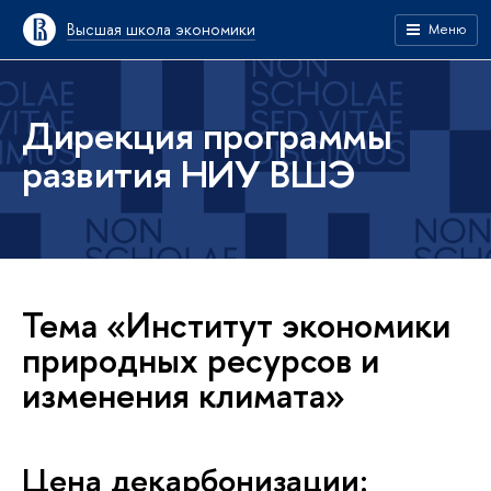
Высшая школа экономики
Меню
Дирекция программы
развития НИУ ВШЭ
Тема «Институт экономики
природных ресурсов и
изменения климата»
Цена декарбонизации: