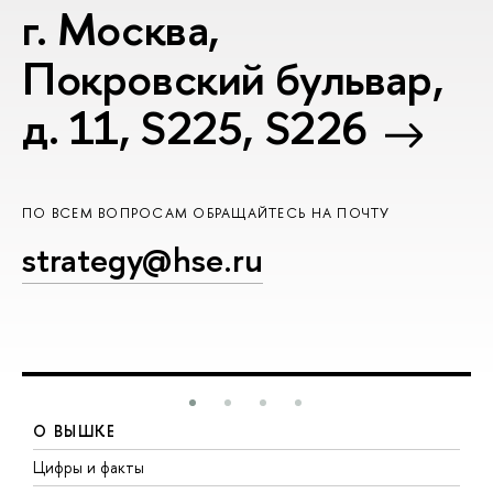
г. Москва,
Покровский бульвар,
д. 11, S225, S226
ПО ВСЕМ ВОПРОСАМ ОБРАЩАЙТЕСЬ НА ПОЧТУ
strategy@hse.ru
О ВЫШКЕ
Цифры и факты
Л