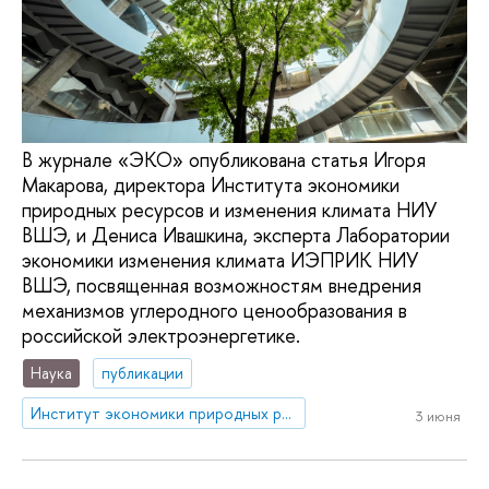
В журнале «ЭКО» опубликована статья Игоря
Макарова, директора Института экономики
природных ресурсов и изменения климата НИУ
ВШЭ, и Дениса Ивашкина, эксперта Лаборатории
экономики изменения климата ИЭПРИК НИУ
ВШЭ, посвященная возможностям внедрения
механизмов углеродного ценообразования в
российской электроэнергетике.
Наука
публикации
Институт экономики природных ресурсов и изменения климата
3 июня