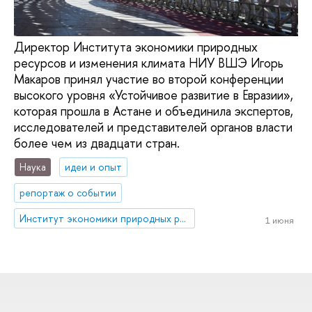
Директор Института экономики природных
ресурсов и изменения климата НИУ ВШЭ Игорь
Макаров принял участие во второй конференции
высокого уровня «Устойчивое развитие в Евразии»,
которая прошла в Астане и объединила экспертов,
исследователей и представителей органов власти
более чем из двадцати стран.
Наука
идеи и опыт
репортаж о событии
Институт экономики природных ресурсов и изменения климата
1 июня