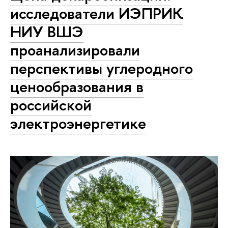
исследователи ИЭПРИК
НИУ ВШЭ
проанализировали
перспективы углеродного
ценообразования в
российской
электроэнергетике