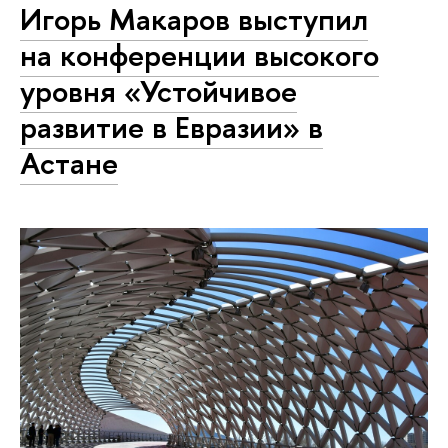
Игорь Макаров выступил
на конференции высокого
уровня «Устойчивое
развитие в Евразии» в
Астане