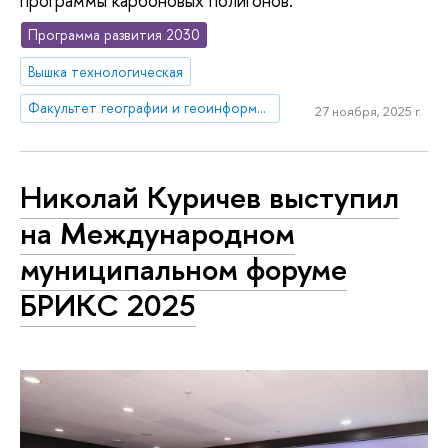
программы карбоновых полигонов.
Программа развития 2030
Вышка технологическая
Факультет географии и геоинформационных технологий
27 ноября, 2025 г.
Николай Куричев выступил
на Международном
муниципальном форуме
БРИКС 2025