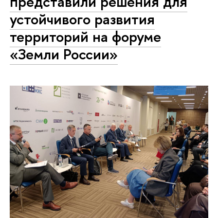
представили решения для
устойчивого развития
территорий на форуме
«Земли России»