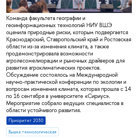
Команда факультета географии и
геоинформационных технологий НИУ ВШЭ
оценила природные риски, которым подвергается
Краснодарский, Ставропольский край и Ростовская
области из-за изменения климата, а также
продемонстрировала возможности
агролесомелиорации и рыночных драйверов для
развития агроклиматических проектов.
Обсуждение состоялось на Международной
научно-практической конференции по экологии и
вопросам изменения климата, которая прошла с 14
по 16 сентября в университете «Сириус».
Мероприятие собрало ведущих специалистов в
области устойчивого развития.
Приоритет 2030
Вышка технологическая