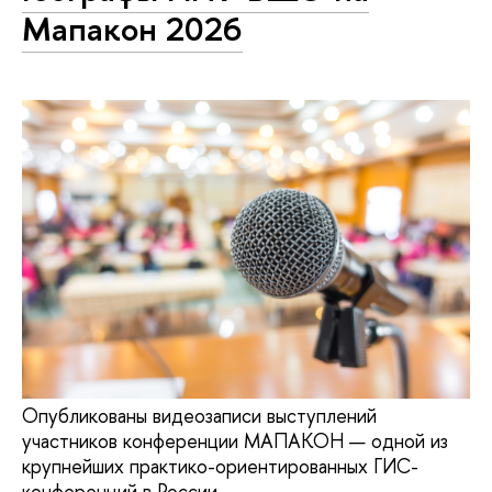
Мапакон 2026
Опубликованы видеозаписи выступлений
участников конференции МАПАКОН — одной из
крупнейших практико-ориентированных ГИС-
конференций в России.