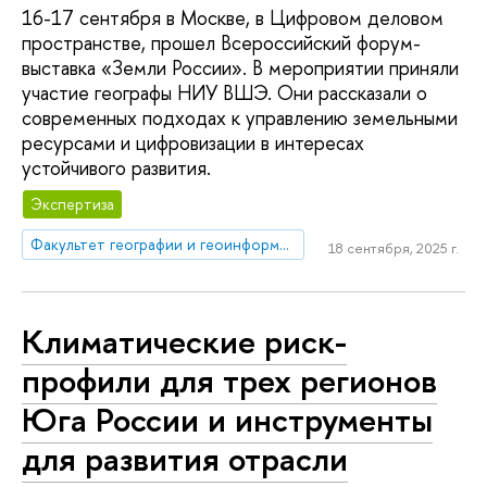
16-17 сентября в Москве, в Цифровом деловом
пространстве, прошел Всероссийский форум-
выставка «Земли России». В мероприятии приняли
участие географы НИУ ВШЭ. Они рассказали о
современных подходах к управлению земельными
ресурсами и цифровизации в интересах
устойчивого развития.
Экспертиза
Факультет географии и геоинформационных технологий
18 сентября, 2025 г.
Климатические риск-
профили для трех регионов
Юга России и инструменты
для развития отрасли