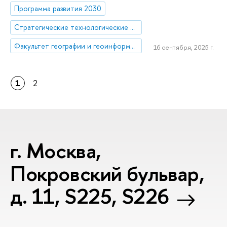
Программа развития 2030
Стратегические технологические проекты
Факультет географии и геоинформационных технологий
16 сентября, 2025 г.
1
2
г. Москва,
Покровский бульвар,
д. 11, S225, S226