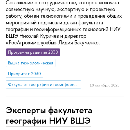
Соглашение о сотрудничестве, которое включает
совместную научную, экспертную и проектную
работу, обмен технологиями и проведение общих
мероприятий подписали декан факультета
географии и геоинформационных технологий НИУ
ВШЭ Николай Куричев и директор
«РосАгрохимслужбы» Лидия Бакуменко.
Программа развития 2030
Вышка технологическая
Приоритет 2030
Факультет географии и геоинформационных технологий
10 октября, 2025 г.
Эксперты факультета
географии НИУ ВШЭ