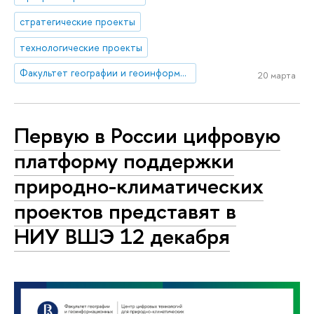
стратегические проекты
технологические проекты
Факультет географии и геоинформационных технологий
20 марта
Первую в России цифровую
платформу поддержки
природно-климатических
проектов представят в
НИУ ВШЭ 12 декабря