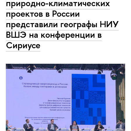
природно-климатических
проектов в России
представили географы НИУ
ВШЭ на конференции в
Сириусе