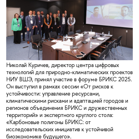
Николай Куричев, директор центра цифровых
технологий для природно-климатических проектов
НИУ ВШЭ, принял участие в форуме БРИКС 2025.
Он выступил в рамках сессии «От рисков к
устойчивости: управление ресурсами,
климатическими рисками и адаптацией городов и
регионов объединения БРИКС и дружественных
территорий» и экспертного круглого стола:
«Карбоновые полигоны БРИКС: от
исследовательских инициатив к устойчивой
биоэкономике будущего».