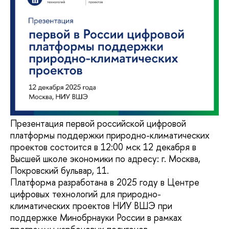
Презентация первой российской цифровой
платформы поддержки природно-климатических
проектов состоится в 12:00 мск 12 декабря в
Высшей школе экономики по адресу: г. Москва,
Покровский бульвар, 11.
Платформа разработана в 2025 году в Центре
цифровых технологий для природно-
климатических проектов НИУ ВШЭ при
поддержке Минобрнауки России в рамках