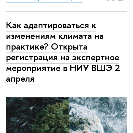
Как адаптироваться к
изменениям климата на
практике? Открыта
регистрация на экспертное
мероприятие в НИУ ВШЭ 2
апреля