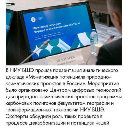
В НИУ ВШЭ прошла презентация аналитического
доклада «Монетизация потенциала природно-
климатических проектов в России». Мероприятие
было организовано Центром цифровых технологий
для природно-климатических проектов программы
карбоновых полигонов факультетом географии и
геоинформационных технологий НИУ ВШЭ.
Эксперты обсудили роль таких проектов в
процессе декарбонизации и потенциал нашей