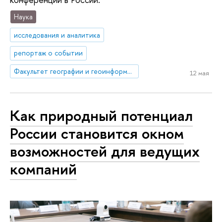
Наука
исследования и аналитика
репортаж о событии
Факультет географии и геоинформационных технологий
12 мая
Как природный потенциал
России становится окном
возможностей для ведущих
компаний