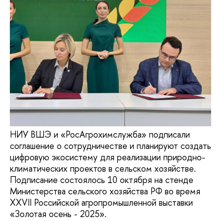
НИУ ВШЭ и «РосАгрохимслужба» подписали
соглашение о сотрудничестве и планируют создать
цифровую экосистему для реализации природно-
климатических проектов в сельском хозяйстве.
Подписание состоялось 10 октября на стенде
Министерства сельского хозяйства РФ во время
XXVII Российской агропромышленной выставки
«Золотая осень - 2025».