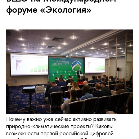
форуме «Экология»
Почему важно уже сейчас активно развивать
природно-климатические проекты? Каковы
возможности первой российской цифровой