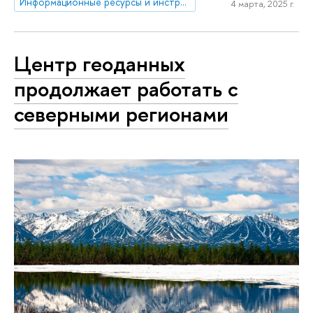
Информационные ресурсы и инструменты для управления климатическими рисками
4 марта, 2025 г.
Центр геоданных
продолжает работать с
северными регионами