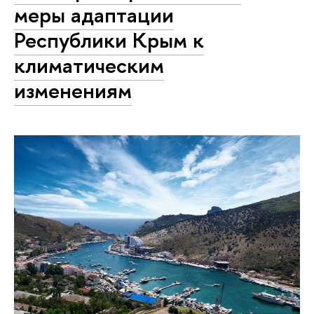
меры адаптации
Республики Крым к
климатическим
изменениям