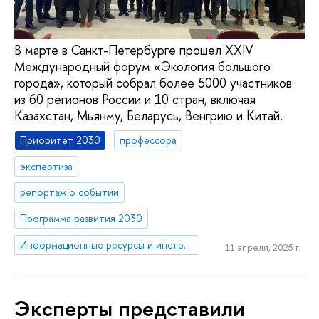
В марте в Санкт-Петербурге прошел XXIV
Международный форум «Экология большого
города», который собрал более 5000 участников
из 60 регионов России и 10 стран, включая
Казахстан, Мьянму, Беларусь, Венгрию и Китай.
Приоритет 2030
профессора
экспертиза
репортаж о событии
Программа развития 2030
Информационные ресурсы и инструменты для управления климатическими рисками
11 апреля, 2025 г.
Эксперты представили