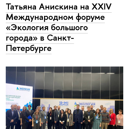
Татьяна Анискина на XXIV
Международном форуме
«Экология большого
города» в Санкт-
Петербурге