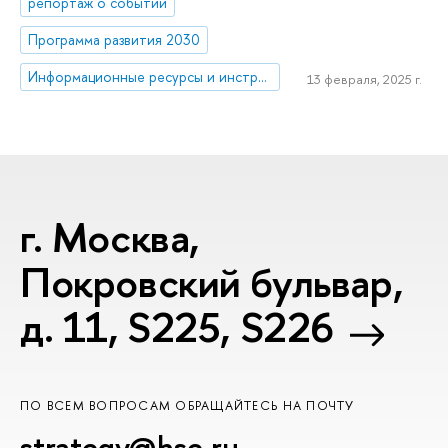
репортаж о событии
Программа развития 2030
Информационные ресурсы и инструменты для управления климатическими рисками
13 февраля, 2025 г.
г. Москва,
Покровский бульвар,
д. 11, S225, S226
ПО ВСЕМ ВОПРОСАМ ОБРАЩАЙТЕСЬ НА ПОЧТУ
strategy@hse.ru