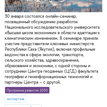
30 января состоялся онлайн-семинар,
посвященный обсуждению разработок
Национального исследовательского университета
«Высшая школа экономики» в области адаптации к
климатическим изменениям. В семинаре приняли
участие представители ключевых министерств
Республики Саха (Якутия), включая профильные
ведомства в сфере экологии, транспорта,
сельского хозяйства, здравоохранения,
образования и экономики, с одной стороны и
сотрудники Центра геоданных (ЦГД) факультета
географии и геоинформационных технологий и
партнеры Центра – с другой.
Программа развития 2030
экспертиза