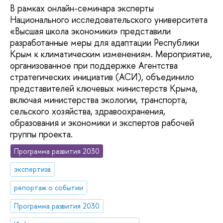
В рамках онлайн-семинара эксперты
Национального исследовательского университета
«Высшая школа экономики» представили
разработанные меры для адаптации Республики
Крым к климатическим изменениям. Мероприятие,
организованное при поддержке Агентства
стратегических инициатив (АСИ), объединило
представителей ключевых министерств Крыма,
включая министерства экологии, транспорта,
сельского хозяйства, здравоохранения,
образования и экономики и экспертов рабочей
группы проекта.
Программа развития 2030
экспертиза
репортаж о событии
Программа развития 2030