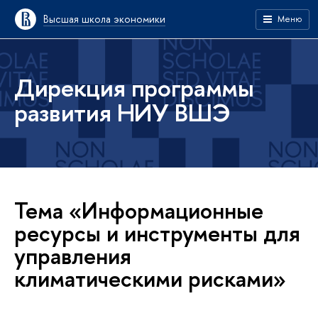
Высшая школа экономики
Меню
Дирекция программы
развития НИУ ВШЭ
Тема «Информационные
ресурсы и инструменты для
управления
климатическими рисками»