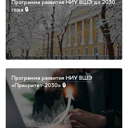
Программа развития НИУ ВШЭ до 2030
года 🔒
Программа развития НИУ ВШЭ
«Приоритет-2030» 🔒