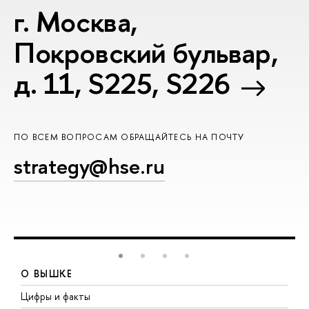
г. Москва,
Покровский бульвар,
д. 11, S225, S226
ПО ВСЕМ ВОПРОСАМ ОБРАЩАЙТЕСЬ НА ПОЧТУ
strategy@hse.ru
О ВЫШКЕ
Цифры и факты
Л