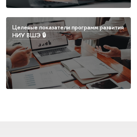
Целевые показатели программ развития
НИУ ВШЭ 🔒