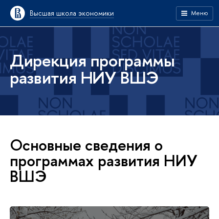
Высшая школа экономики
Меню
Дирекция программы
развития НИУ ВШЭ
Основные сведения о
программах развития НИУ
ВШЭ