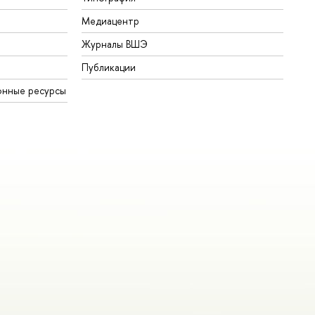
Медиацентр
Журналы ВШЭ
Публикации
онные ресурсы