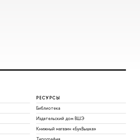
РЕСУРСЫ
Библиотека
Издательский дом ВШЭ
Книжный магазин «БукВышка»
Типография