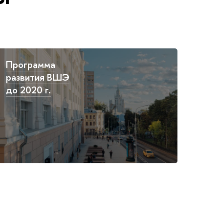
Программа
развития ВШЭ
до 2020 г.