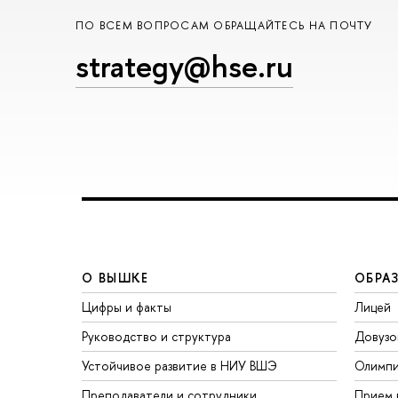
ПО ВСЕМ ВОПРОСАМ ОБРАЩАЙТЕСЬ НА ПОЧТУ
strategy@hse.ru
О ВЫШКЕ
ОБРА
Цифры и факты
Лицей
Руководство и структура
Довузо
Устойчивое развитие в НИУ ВШЭ
Олимп
Преподаватели и сотрудники
Прием 