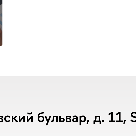
ский бульвар, д. 11,