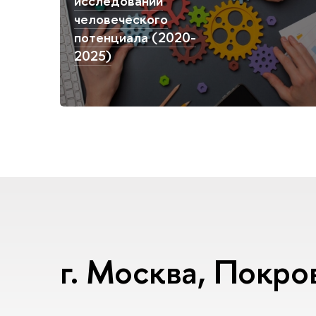
исследований
человеческого
потенциала (2020-
2025)
г. Москва, Покров