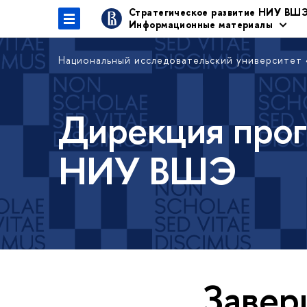
Стратегическое развитие НИУ ВШ
Информационные материалы
Национальный исследовательский университет
Дирекция прог
НИУ ВШЭ
Завер