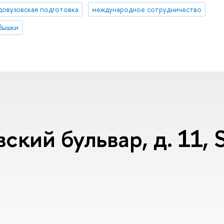
довузовская подготовка
международное сотрудничество
Вышки
ский бульвар, д. 11,