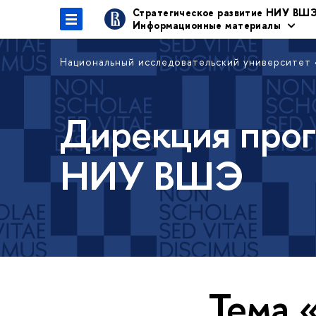
Стратегическое развитие НИУ ВШ
Информационные материалы
Национальный исследовательский университет
Дирекция прог
НИУ ВШЭ
Тема