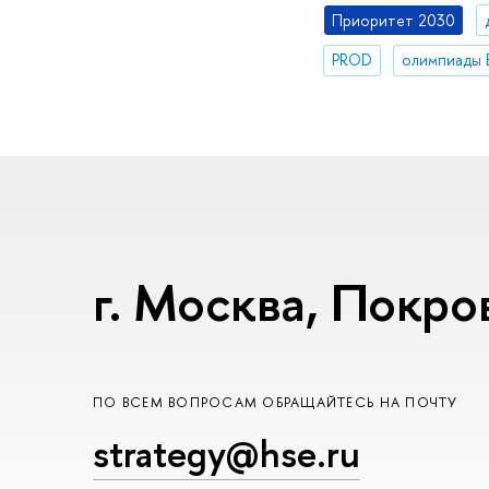
Приоритет 2030
PROD
олимпиады 
г. Москва, Покров
ПО ВСЕМ ВОПРОСАМ ОБРАЩАЙТЕСЬ НА ПОЧТУ
strategy@hse.ru