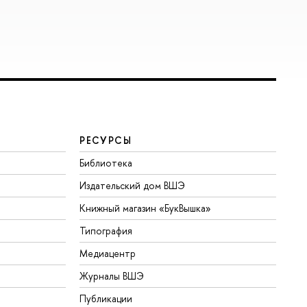
РЕСУРСЫ
Библиотека
Издательский дом ВШЭ
Книжный магазин «БукВышка»
Типография
Медиацентр
Журналы ВШЭ
Публикации