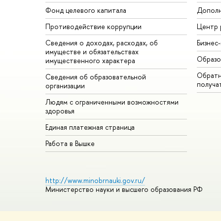
Фонд целевого капитала
Дополн
Противодействие коррупции
Центр 
Сведения о доходах, расходах, об
Бизнес
имуществе и обязательствах
Образо
имущественного характера
Обратн
Сведения об образовательной
получа
организации
Людям с ограниченными возможностями
здоровья
Единая платежная страница
Работа в Вышке
http://www.minobrnauki.gov.ru/
Министерство науки и высшего образования РФ