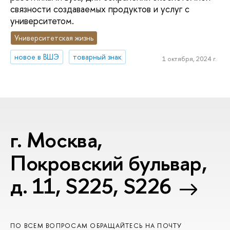
связности создаваемых продуктов и услуг c
университетом.
Университетская жизнь
новое в ВШЭ
товарный знак
1 октября, 2024 г.
г. Москва,
Покровский бульвар,
д. 11, S225, S226
ПО ВСЕМ ВОПРОСАМ ОБРАЩАЙТЕСЬ НА ПОЧТУ