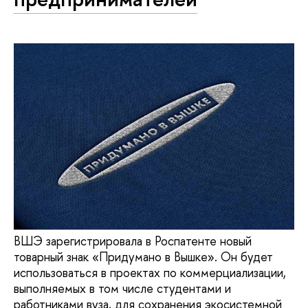
ВШЭ зарегистрировала в Роспатенте новый
товарный знак «Придумано в Вышке». Он будет
использоваться в проектах по коммерциализации,
выполняемых в том числе студентами и
работниками вуза, для сохранения экосистемной