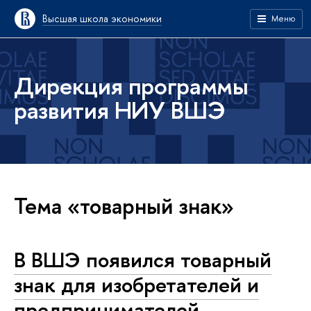
Высшая школа экономики
Меню
Дирекция программы
развития НИУ ВШЭ
Тема «товарный знак»
В ВШЭ появился товарный
знак для изобретателей и
предпринимателей