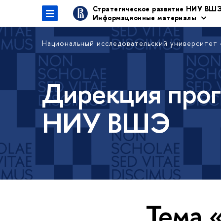
Стратегическое развитие НИУ ВШ
Информационные материалы
Национальный исследовательский университет
Дирекция прог
НИУ ВШЭ
Тема 