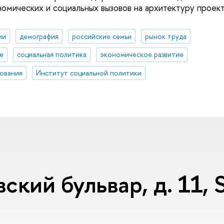
номических и социальных вызовов на архитектуру проект
ии
демография
российские семьи
рынок труда
е
социальная политика
экономическое развитие
ования
Институт социальной политики
ский бульвар, д. 11,