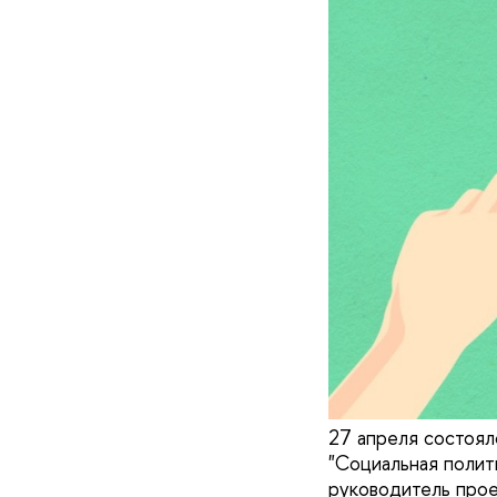
27 апреля состоял
"Социальная полит
руководитель прое