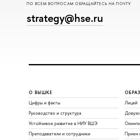
ПО ВСЕМ ВОПРОСАМ ОБРАЩАЙТЕСЬ НА ПОЧТУ
strategy@hse.ru
О ВЫШКЕ
ОБРА
Цифры и факты
Лицей
Руководство и структура
Довузо
Устойчивое развитие в НИУ ВШЭ
Олимп
Преподаватели и сотрудники
Прием 