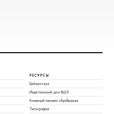
РЕСУРСЫ
Библиотека
Издательский дом ВШЭ
Книжный магазин «БукВышка»
Типография