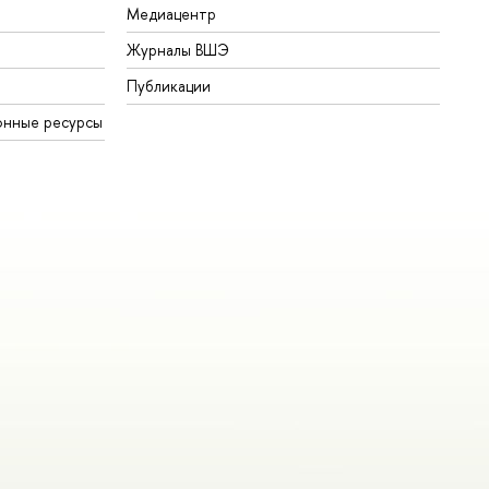
Медиацентр
Журналы ВШЭ
Публикации
онные ресурсы