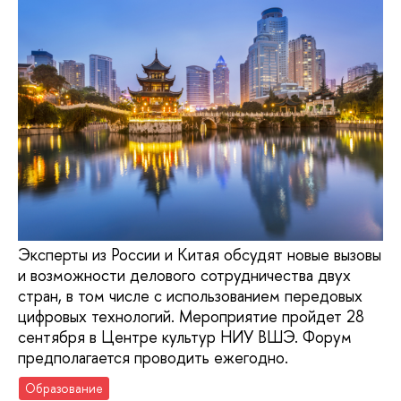
Эксперты из России и Китая обсудят новые вызовы
и возможности делового сотрудничества двух
стран, в том числе с использованием передовых
цифровых технологий. Мероприятие пройдет 28
сентября в Центре культур НИУ ВШЭ. Форум
предполагается проводить ежегодно.
Образование