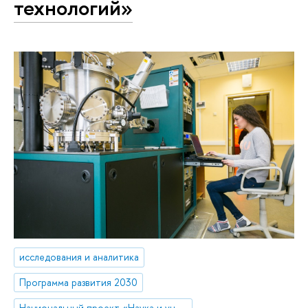
технологий»
исследования и аналитика
Программа развития 2030
Национальный проект «Наука и университеты»