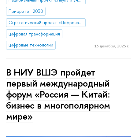
Приоритет 2030
Стратегический проект «Цифровая трансформация: технологии, эффекты, эффективность»
цифровая трансформация
цифровые технологии
13 декабря, 2023 г.
В НИУ ВШЭ пройдет
первый международный
форум «Россия — Китай:
бизнес в многополярном
мире»