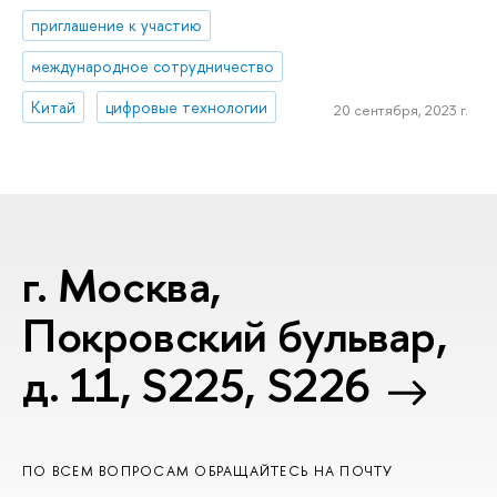
приглашение к участию
международное сотрудничество
Китай
цифровые технологии
20 сентября, 2023 г.
г. Москва,
Покровский бульвар,
д. 11, S225, S226
ПО ВСЕМ ВОПРОСАМ ОБРАЩАЙТЕСЬ НА ПОЧТУ