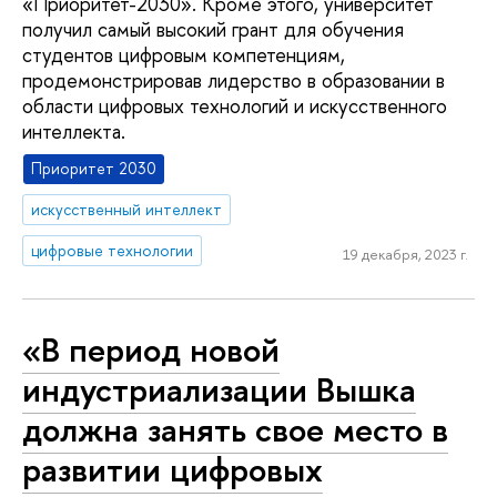
«Приоритет-2030». Кроме этого, университет
получил самый высокий грант для обучения
студентов цифровым компетенциям,
продемонстрировав лидерство в образовании в
области цифровых технологий и искусственного
интеллекта.
Приоритет 2030
искусственный интеллект
цифровые технологии
19 декабря, 2023 г.
«В период новой
индустриализации Вышка
должна занять свое место в
развитии цифровых