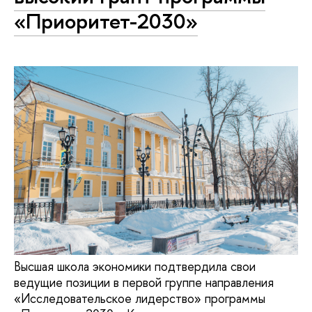
«Приоритет-2030»
Высшая школа экономики подтвердила свои
ведущие позиции в первой группе направления
«Исследовательское лидерство» программы