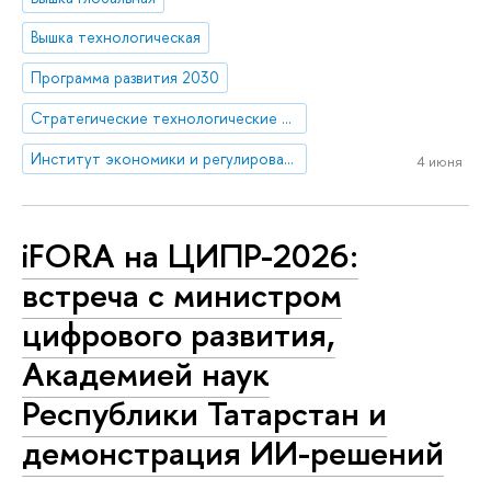
Вышка технологическая
Программа развития 2030
Стратегические технологические проекты
Институт экономики и регулирования инфраструктурных отраслей
4 июня
iFORA на ЦИПР-2026:
встреча с министром
цифрового развития,
Академией наук
Республики Татарстан и
демонстрация ИИ-решений