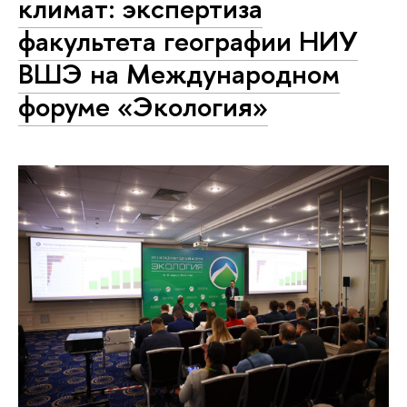
климат: экспертиза
факультета географии НИУ
ВШЭ на Международном
форуме «Экология»