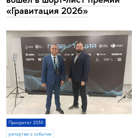
«Гравитация 2026»
Приоритет 2030
репортаж о событии