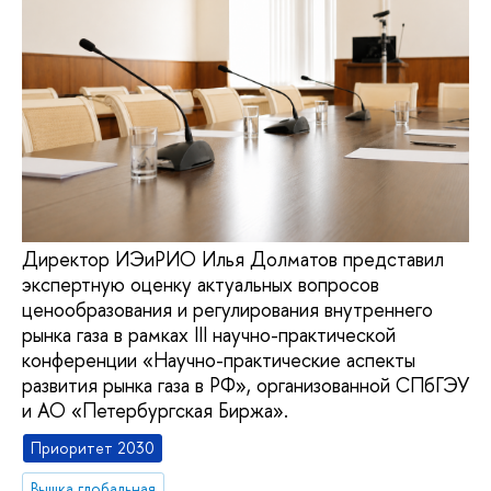
Директор ИЭиРИО Илья Долматов представил
экспертную оценку актуальных вопросов
ценообразования и регулирования внутреннего
рынка газа в рамках III научно-практической
конференции «Научно-практические аспекты
развития рынка газа в РФ», организованной СПбГЭУ
и АО «Петербургская Биржа».
Приоритет 2030
Вышка глобальная