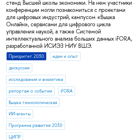
стенд Высшей школы экономики. На нем участники
конференции могли познакомиться с проектами
для цифровых индустрий, кампусом «Вышка
Онлайн», сервисами для цифрового цикла
управления наукой, а также Системой
интеллектуального анализа больших данных iFORA,
разработанной ИСИЭЗ НИУ ВШЭ.
Приоритет 2030
идеи и опыт
дискуссии
исследования и аналитика
репортаж о событии
iFORA
Вышка технологическая
ИИ-агенты
Программа развития 2030
ЦИПР