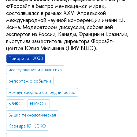
«Форсайт в быстро меняющемся мире»,
состоявшаяся в рамках XXVI Апрельской
международной научной конференции имени Е.Г.
Ясина. Модератором дискуссии, собравшей
экспертов из России, Канады, Франции и Бразилии,
выступила заместитель директора Форсайт-
центра Юлия Мильшина (НИУ ВШЭ).
Приоритет 2030
исследования и аналитика
репортаж о событии
международное сотрудничество
БРИКС
БРИКС +
Вышка технологическая
Кафедра ЮНЕСКО