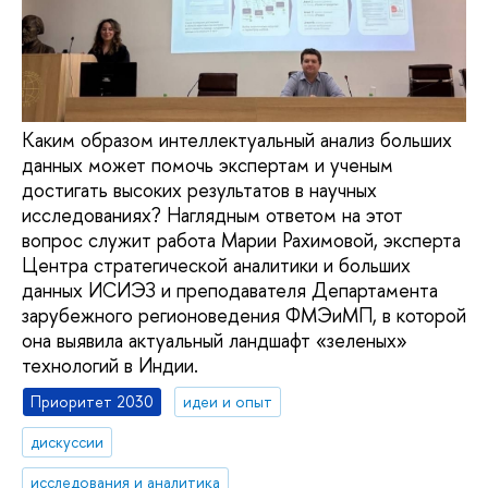
Каким образом интеллектуальный анализ больших
данных может помочь экспертам и ученым
достигать высоких результатов в научных
исследованиях? Наглядным ответом на этот
вопрос служит работа Марии Рахимовой, эксперта
Центра стратегической аналитики и больших
данных ИСИЭЗ и преподавателя Департамента
зарубежного регионоведения ФМЭиМП, в которой
она выявила актуальный ландшафт «зеленых»
технологий в Индии.
Приоритет 2030
идеи и опыт
дискуссии
исследования и аналитика