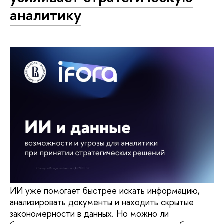
аналитику
ИИ уже помогает быстрее искать информацию,
анализировать документы и находить скрытые
закономерности в данных. Но можно ли