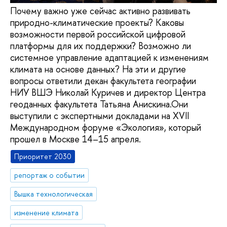
Почему важно уже сейчас активно развивать
природно-климатические проекты? Каковы
возможности первой российской цифровой
платформы для их поддержки? Возможно ли
системное управление адаптацией к изменениям
климата на основе данных? На эти и другие
вопросы ответили декан факультета географии
НИУ ВШЭ Николай Куричев и директор Центра
геоданных факультета Татьяна Анискина.Они
выступили с экспертными докладами на XVII
Международном форуме «Экология», который
прошел в Москве 14–15 апреля.
Приоритет 2030
репортаж о событии
Вышка технологическая
изменение климата