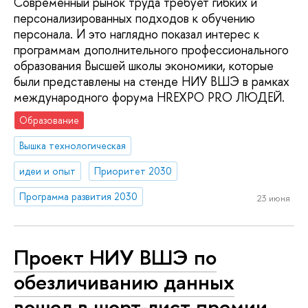
Современный рынок труда требует гибких и
персонализированных подходов к обучению
персонала. И это наглядно показал интерес к
программам дополнительного профессионального
образования Высшей школы экономики, которые
были представлены на стенде НИУ ВШЭ в рамках
международного форума HREXPO PRO ЛЮДЕЙ.
Образование
Вышка технологическая
идеи и опыт
Приоритет 2030
Программа развития 2030
23 июня
Проект НИУ ВШЭ по
обезличиванию данных
вошел в шорт-лист премии