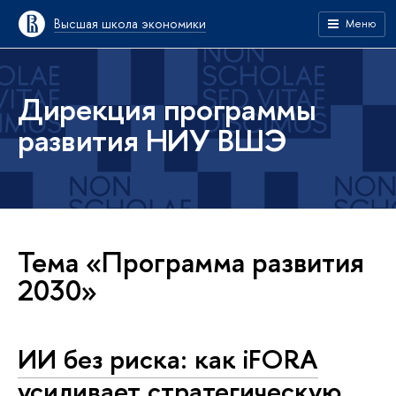
Высшая школа экономики
Меню
Дирекция программы
развития НИУ ВШЭ
Тема «Программа развития
2030»
ИИ без риска: как iFORA
усиливает стратегическую