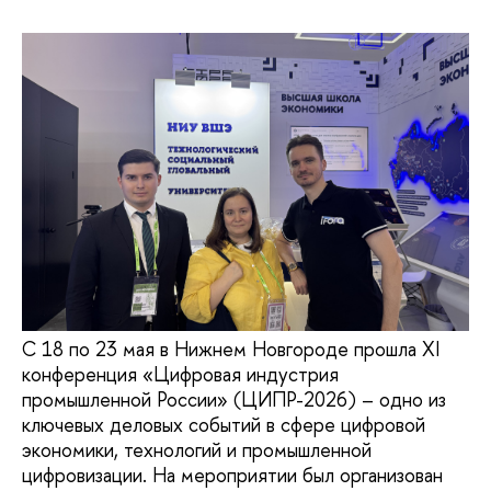
С 18 по 23 мая в Нижнем Новгороде прошла XI
конференция «Цифровая индустрия
промышленной России» (ЦИПР-2026) – одно из
ключевых деловых событий в сфере цифровой
экономики, технологий и промышленной
цифровизации. На мероприятии был организован