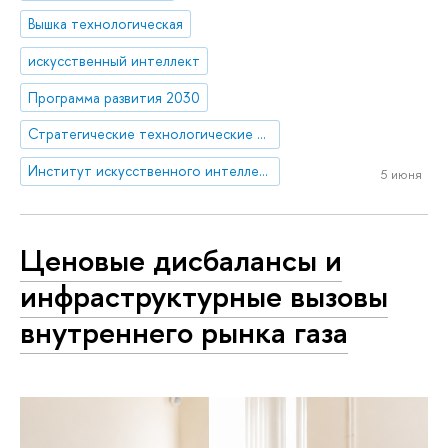
Вышка технологическая
искусственный интеллект
Программа развития 2030
Стратегические технологические проекты
Институт искусственного интеллекта и цифровых наук
5 июня
Ценовые дисбалансы и
инфраструктурные вызовы
внутреннего рынка газа