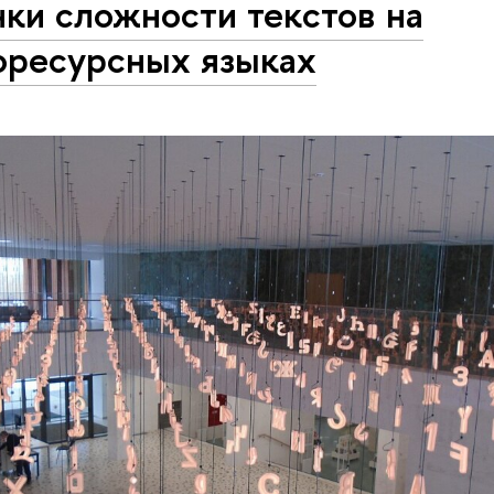
ки сложности текстов на
оресурсных языках