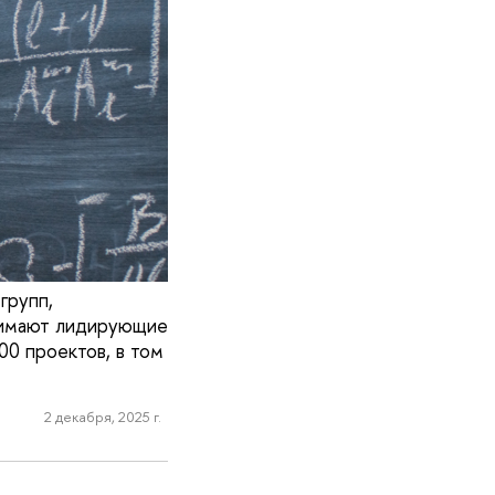
групп,
анимают лидирующие
0 проектов, в том
2 декабря, 2025 г.