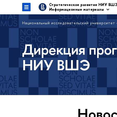
Стратегическое развитие НИУ ВШ
Информационные материалы
Национальный исследовательский университет
Дирекция прог
НИУ ВШЭ
Новос