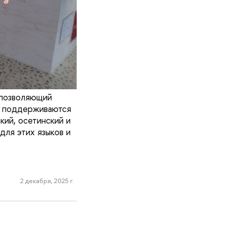
 позволяющий
и поддерживаются
кий, осетинский и
для этих языков и
2 декабря, 2025 г.