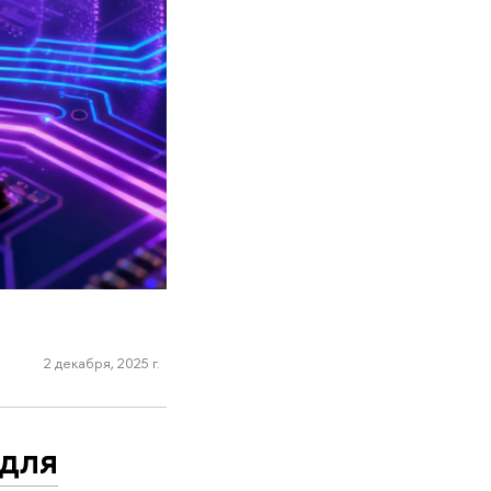
2 декабря, 2025 г.
для