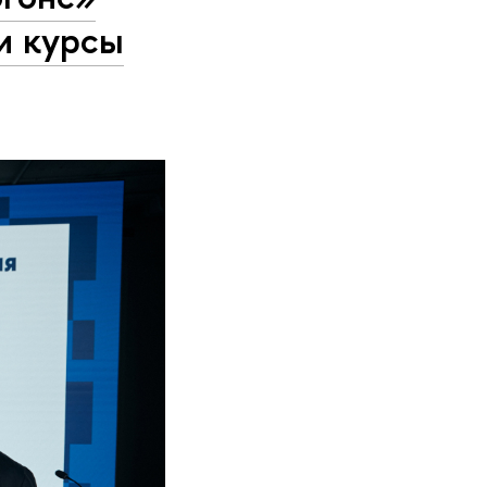
и курсы