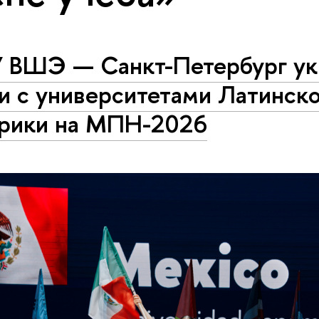
 ВШЭ — Санкт-Петербург ук
и с университетами Латинск
рики на МПН-2026