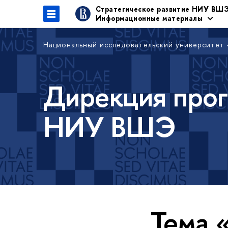
Стратегическое развитие НИУ ВШ
Информационные материалы
Национальный исследовательский университет
Дирекция прог
НИУ ВШЭ
Тема 