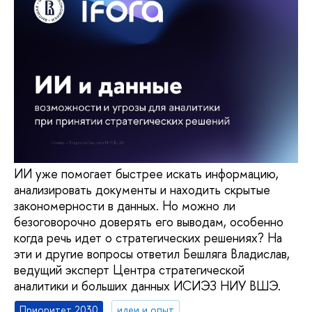
ИИ уже помогает быстрее искать информацию,
анализировать документы и находить скрытые
закономерности в данных. Но можно ли
безоговорочно доверять его выводам, особенно
когда речь идет о стратегических решениях? На
эти и другие вопросы ответил Бешляга Владислав,
ведущий эксперт Центра стратегической
аналитики и больших данных ИСИЭЗ НИУ ВШЭ.
Приоритет 2030
идеи и опыт