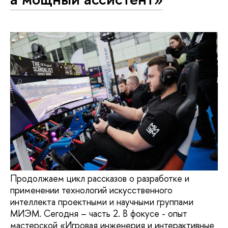
Продолжаем цикл рассказов о разработке и
применении технологий искусственного
интеллекта проектными и научными группами
МИЭМ. Сегодня – часть 2. В фокусе - опыт
мастерской «Игровая инженерия и интерактивные