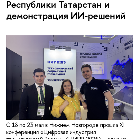
Республики Татарстан и
демонстрация ИИ-решений
С 18 по 23 мая в Нижнем Новгороде прошла XI
конференция «Цифровая индустрия