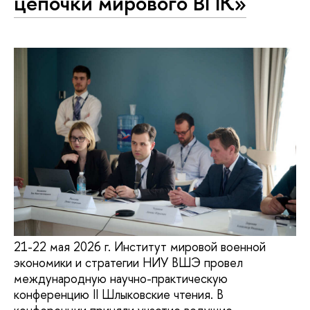
цепочки мирового ВПК»
21-22 мая 2026 г. Институт мировой военной
экономики и стратегии НИУ ВШЭ провел
международную научно-практическую
конференцию II Шлыковские чтения. В