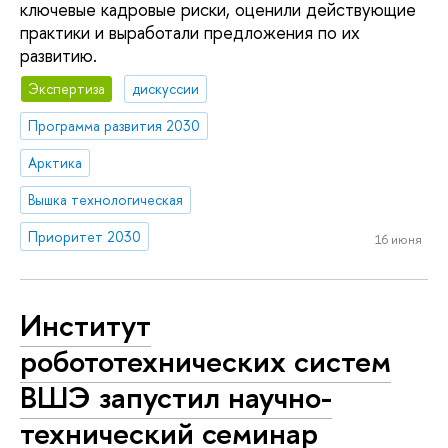
ключевые кадровые риски, оценили действующие
практики и выработали предложения по их
развитию.
Экспертиза
дискуссии
Программа развития 2030
Арктика
Вышка технологическая
Приоритет 2030
16 июня
Институт
робототехнических систем
ВШЭ запустил научно-
технический семинар