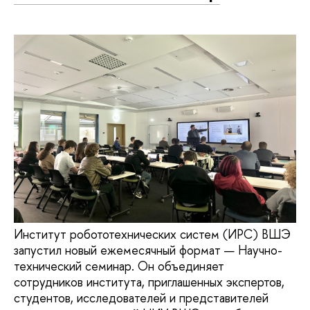
Институт робототехнических систем (ИРС) ВШЭ
запустил новый ежемесячный формат — Научно-
технический семинар. Он объединяет
сотрудников института, приглашенных экспертов,
студентов, исследователей и представителей