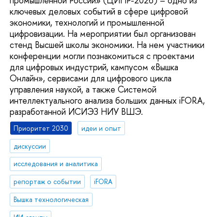
промышленной России» (ЦИПР-2026) – одно из
ключевых деловых событий в сфере цифровой
экономики, технологий и промышленной
цифровизации. На мероприятии был организован
стенд Высшей школы экономики. На нем участники
конференции могли познакомиться с проектами
для цифровых индустрий, кампусом «Вышка
Онлайн», сервисами для цифрового цикла
управления наукой, а также Системой
интеллектуального анализа больших данных iFORA,
разработанной ИСИЭЗ НИУ ВШЭ.
Приоритет 2030
идеи и опыт
дискуссии
исследования и аналитика
репортаж о событии
iFORA
Вышка технологическая