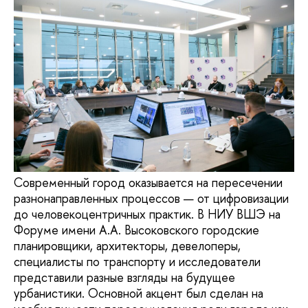
Современный город оказывается на пересечении
разнонаправленных процессов — от цифровизации
до человекоцентричных практик. В НИУ ВШЭ на
Форуме имени А.А. Высоковского городские
планировщики, архитекторы, девелоперы,
специалисты по транспорту и исследователи
представили разные взгляды на будущее
урбанистики. Основной акцент был сделан на