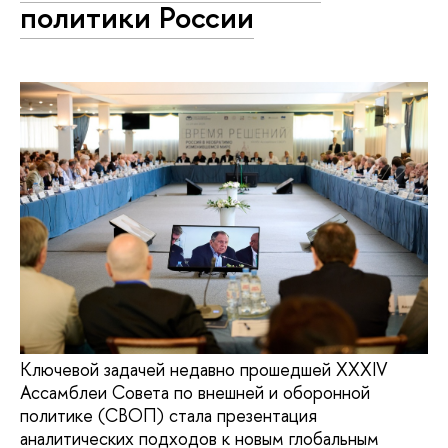
политики России
Ключевой задачей недавно прошедшей XXXIV
Ассамблеи Совета по внешней и оборонной
политике (СВОП) стала презентация
аналитических подходов к новым глобальным