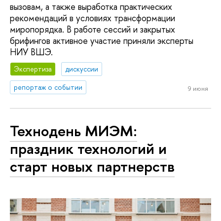
вызовам, а также выработка практических
рекомендаций в условиях трансформации
миропорядка. В работе сессий и закрытых
брифингов активное участие приняли эксперты
НИУ ВШЭ.
Экспертиза
дискуссии
репортаж о событии
9 июня
Технодень МИЭМ:
праздник технологий и
старт новых партнерств