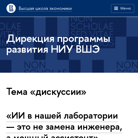
Высшая школа экономики
Меню
Дирекция программы
развития НИУ ВШЭ
Тема «дискуссии»
«ИИ в нашей лаборатории
— это не замена инженера,
а мощный ассистент»