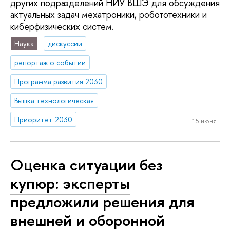
других подразделений НИУ ВШЭ для обсуждения
актуальных задач мехатроники, робототехники и
киберфизических систем.
Наука
дискуссии
репортаж о событии
Программа развития 2030
Вышка технологическая
Приоритет 2030
15 июня
Оценка ситуации без
купюр: эксперты
предложили решения для
внешней и оборонной