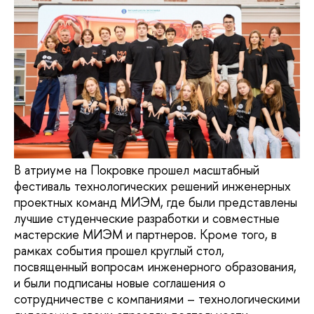
В атриуме на Покровке прошел масштабный
фестиваль технологических решений инженерных
проектных команд МИЭМ, где были представлены
лучшие студенческие разработки и совместные
мастерские МИЭМ и партнеров. Кроме того, в
рамках события прошел круглый стол,
посвященный вопросам инженерного образования,
и были подписаны новые соглашения о
сотрудничестве с компаниями – технологическими