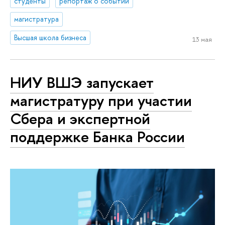
студенты
репортаж о событии
магистратура
Высшая школа бизнеса
13 мая
НИУ ВШЭ запускает
магистратуру при участии
Сбера и экспертной
поддержке Банка России