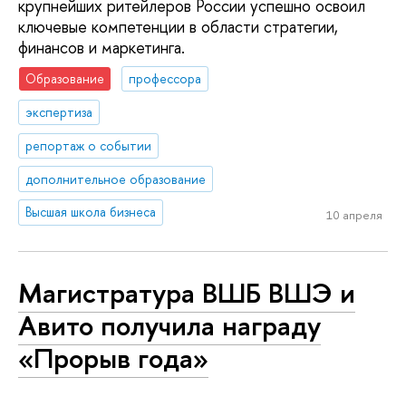
крупнейших ритейлеров России успешно освоил
ключевые компетенции в области стратегии,
финансов и маркетинга.
Образование
профессора
экспертиза
репортаж о событии
дополнительное образование
Высшая школа бизнеса
10 апреля
Магистратура ВШБ ВШЭ и
Авито получила награду
«Прорыв года»