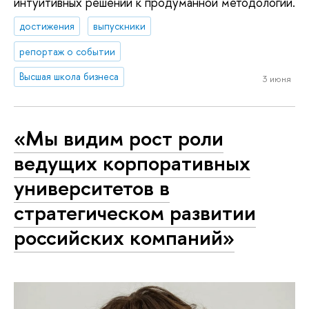
интуитивных решений к продуманной методологии.
достижения
выпускники
репортаж о событии
Высшая школа бизнеса
3 июня
«Мы видим рост роли
ведущих корпоративных
университетов в
стратегическом развитии
российских компаний»