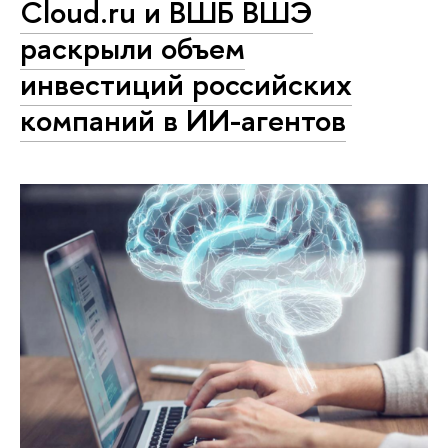
Cloud.ru и ВШБ ВШЭ
раскрыли объем
инвестиций российских
компаний в ИИ-агентов