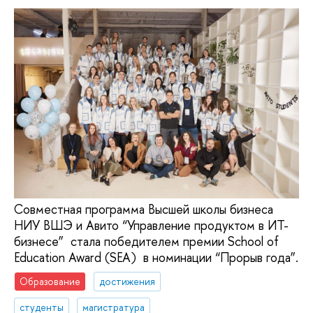
Совместная программа Высшей школы бизнеса
НИУ ВШЭ и Авито “Управление продуктом в ИТ-
бизнесе” стала победителем премии School of
Education Award (SEA) в номинации “Прорыв года”.
Образование
достижения
студенты
магистратура