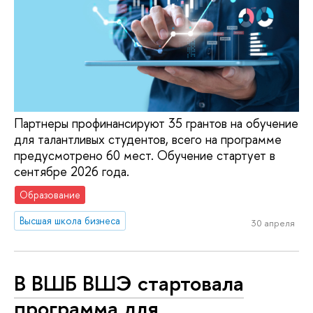
Партнеры профинансируют 35 грантов на обучение
для талантливых студентов, всего на программе
предусмотрено 60 мест. Обучение стартует в
сентябре 2026 года.
Образование
Высшая школа бизнеса
30 апреля
В ВШБ ВШЭ стартовала
программа для