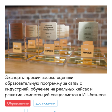
Эксперты премии высоко оценили
образовательную программу за связь с
индустрией, обучение на реальных кейсах и
развитие компетенций специалистов в ИТ-бизнесе.
Образование
достижения