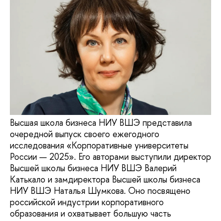
Высшая школа бизнеса НИУ ВШЭ представила
очередной выпуск своего ежегодного
исследования «Корпоративные университеты
России — 2025». Его авторами выступили директор
Высшей школы бизнеса НИУ ВШЭ Валерий
Катькало и замдиректора Высшей школы бизнеса
НИУ ВШЭ Наталья Шумкова. Оно посвящено
российской индустрии корпоративного
образования и охватывает большую часть