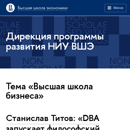
Высшая школа экономики
Меню
Дирекция программы
развития НИУ ВШЭ
Тема «Высшая школа
бизнеса»
Станислав Титов: «DBA
запускает философский