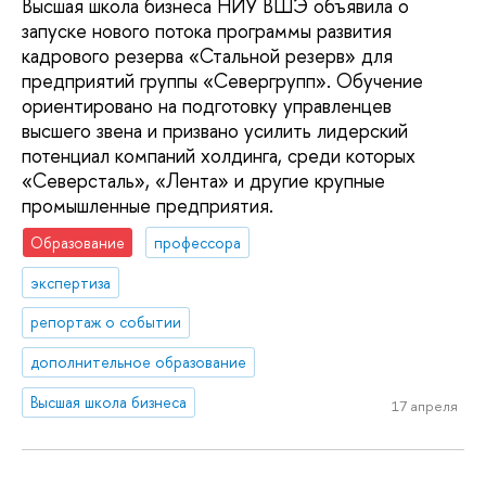
Высшая школа бизнеса НИУ ВШЭ объявила о
запуске нового потока программы развития
кадрового резерва «Стальной резерв» для
предприятий группы «Севергрупп». Обучение
ориентировано на подготовку управленцев
высшего звена и призвано усилить лидерский
потенциал компаний холдинга, среди которых
«Северсталь», «Лента» и другие крупные
промышленные предприятия.
Образование
профессора
экспертиза
репортаж о событии
дополнительное образование
Высшая школа бизнеса
17 апреля