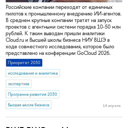
Российские компании переходят от единичных
пилотов к промышленному внедрению ИИ-агентов.
В среднем крупные компании тратят на запуск
проектов с агентными системи порядка 10-50 млн
рублей. К таким выводам пришли аналитики
Cloud.ru и Высшей школы бизнеса НИУ ВШЭ в
ходе совместного исследования, которое было
представлено на конференции GoCloud 2026.
Приоритет 2030
исследования и аналитика
экспертиза
Программа развития 2030
Высшая школа бизнеса
14 апреля