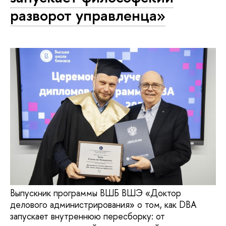
разворот управленца»
Выпускник программы ВШБ ВШЭ «Доктор
делового администрирования» о том, как DBA
запускает внутреннюю пересборку: от