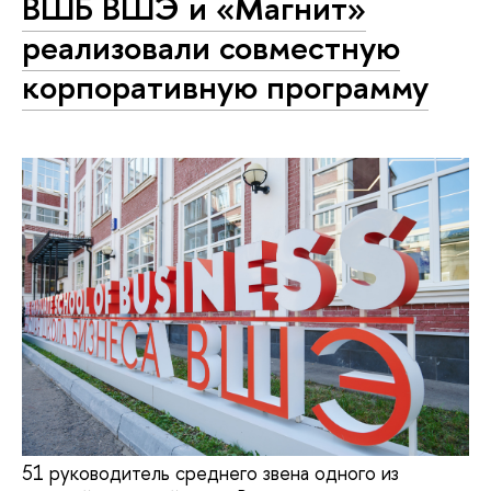
ВШБ ВШЭ и «Магнит»
реализовали совместную
корпоративную программу
51 руководитель среднего звена одного из