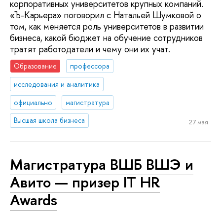
корпоративных университетов крупных компаний.
«Ъ-Карьера» поговорил с Натальей Шумковой о
том, как меняется роль университетов в развитии
бизнеса, какой бюджет на обучение сотрудников
тратят работодатели и чему они их учат.
Образование
профессора
исследования и аналитика
официально
магистратура
Высшая школа бизнеса
27 мая
Магистратура ВШБ ВШЭ и
Авито — призер IT HR
Awards