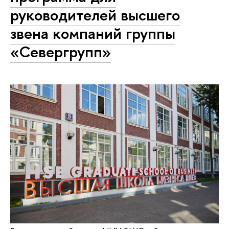
руководителей высшего
звена компаний группы
«Севергрупп»