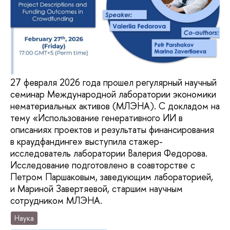
27 февраля 2026 года прошел регулярный научный
семинар Международной лаборатории экономики
нематериальных активов (МЛЭНА). С докладом на
тему «Использование генеративного ИИ в
описаниях проектов и результаты финансирования
в краудфандинге» выступила стажер-
исследователь лаборатории Валерия Федорова.
Исследование подготовлено в соавторстве с
Петром Паршаковым, заведующим лабораторией,
и Мариной Завертяевой, старшим научным
сотрудником МЛЭНА.
Наука