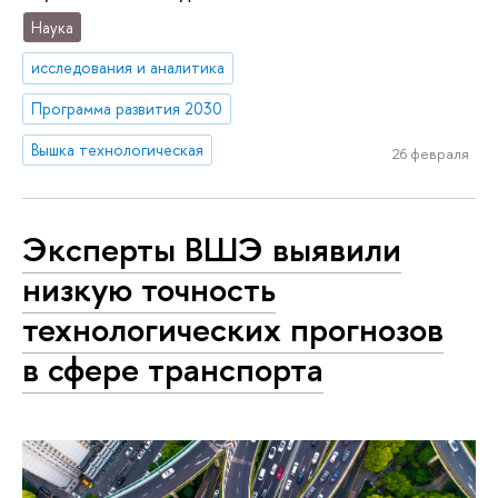
Наука
исследования и аналитика
Программа развития 2030
Вышка технологическая
26 февраля
Эксперты ВШЭ выявили
низкую точность
технологических прогнозов
в сфере транспорта