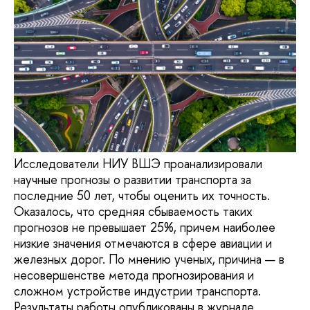
Исследователи НИУ ВШЭ проанализировали
научные прогнозы о развитии транспорта за
последние 50 лет, чтобы оценить их точность.
Оказалось, что средняя сбываемость таких
прогнозов не превышает 25%, причем наиболее
низкие значения отмечаются в сфере авиации и
железных дорог. По мнению ученых, причина — в
несовершенстве метода прогнозирования и
сложном устройстве индустрии транспорта.
Результаты работы опубликованы в журнале