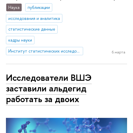
Наука
публикации
исследования и аналитика
статистические данные
кадры науки
Институт статистических исследований и экономики знаний
6 марта
Исследователи ВШЭ
заставили альдегид
работать за двоих