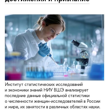
Институт статистических исследований
и экономики знаний НИУ ВШЭ анализирует
последние данные официальной статистики
о численности женщин-исследователей в России
и мире, их занятости в различных областях науки.