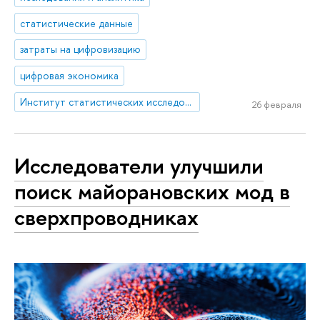
статистические данные
затраты на цифровизацию
цифровая экономика
Институт статистических исследований и экономики знаний
26 февраля
Исследователи улучшили
поиск майорановских мод в
сверхпроводниках