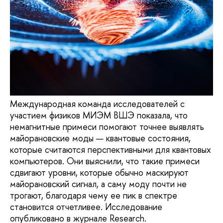
Международная команда исследователей с
участием физиков МИЭМ ВШЭ показала, что
немагнитные примеси помогают точнее выявлять
майорановские моды — квантовые состояния,
которые считаются перспективными для квантовых
компьютеров. Они выяснили, что такие примеси
сдвигают уровни, которые обычно маскируют
майорановский сигнал, а саму моду почти не
трогают, благодаря чему ее пик в спектре
становится отчетливее. Исследование
опубликовано в журнале Research.