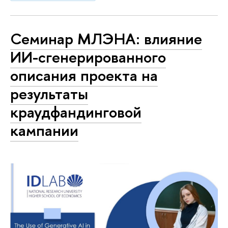
Семинар МЛЭНА: влияние
ИИ-сгенерированного
описания проекта на
результаты
краудфандинговой
кампании