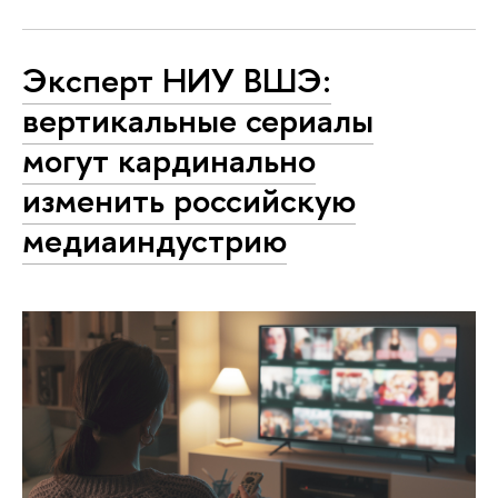
Эксперт НИУ ВШЭ:
вертикальные сериалы
могут кардинально
изменить российскую
медиаиндустрию