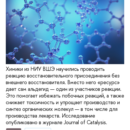
Химики из НИУ ВШЭ научились проводить
реакцию восстановительного присоединения без
внешнего восстановителя. Вместо него «ресурс»
дает сам альдегид — один из участников реакции.
Это помогает избежать побочных реакций, а также
снижает токсичность и упрощает производство и
синтез органических молекул — в том числе для
производства лекарств. Исследование
опубликовано в журнале Journal of Catalysis.