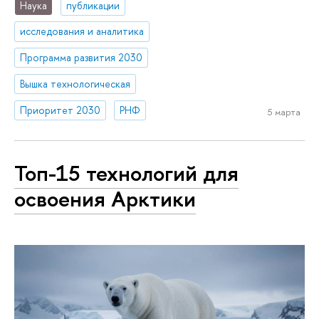
Наука
публикации
исследования и аналитика
Программа развития 2030
Вышка технологическая
Приоритет 2030
РНФ
5 марта
Топ-15 технологий для
освоения Арктики