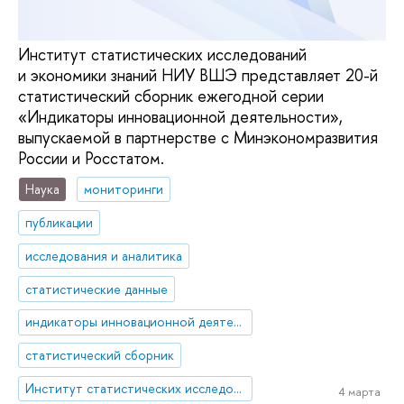
Институт статистических исследований
и экономики знаний НИУ ВШЭ представляет 20-й
статистический сборник ежегодной серии
«Индикаторы инновационной деятельности»,
выпускаемой в партнерстве с Минэкономразвития
России и Росстатом.
Наука
мониторинги
публикации
исследования и аналитика
статистические данные
индикаторы инновационной деятельности
статистический сборник
Институт статистических исследований и экономики знаний
4 марта