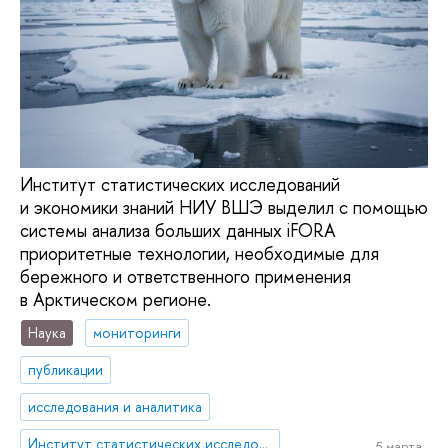
Институт статистических исследований
и экономики знаний НИУ ВШЭ выделил с помощью
системы анализа больших данных iFORA
приоритетные технологии, необходимые для
бережного и ответственного применения
в Арктическом регионе.
Наука
мониторинги
публикации
исследования и аналитика
Институт статистических исследований и экономики знаний
5 марта