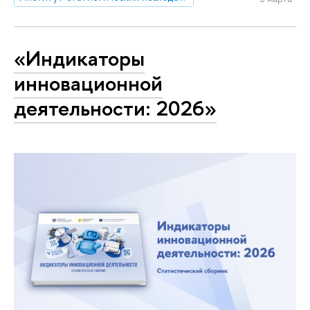
«Индикаторы
инновационной
деятельности: 2026»