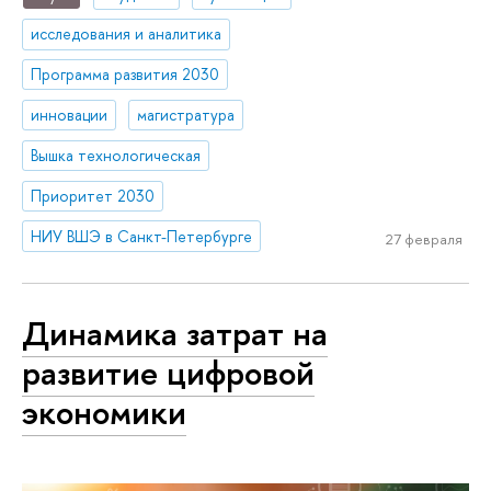
исследования и аналитика
Программа развития 2030
инновации
магистратура
Вышка технологическая
Приоритет 2030
НИУ ВШЭ в Санкт-Петербурге
27 февраля
Динамика затрат на
развитие цифровой
экономики