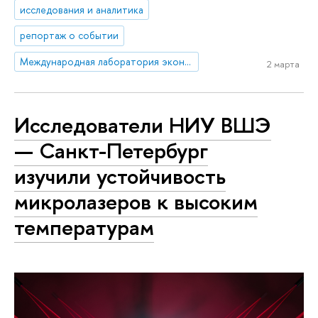
исследования и аналитика
репортаж о событии
Международная лаборатория экономики нематериальных активов (Пермь)
2 марта
Исследователи НИУ ВШЭ
— Санкт-Петербург
изучили устойчивость
микролазеров к высоким
температурам