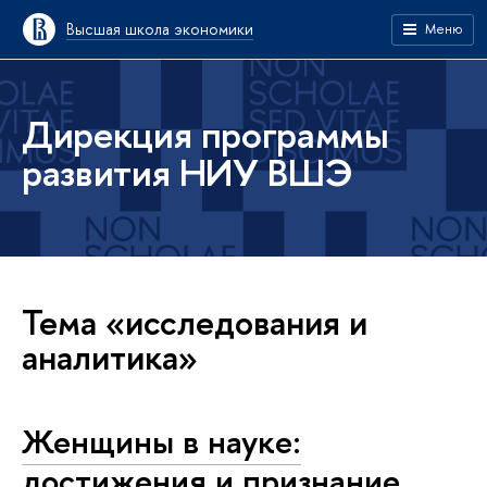
Высшая школа экономики
Меню
Дирекция программы
развития НИУ ВШЭ
Тема «исследования и
аналитика»
Женщины в науке:
достижения и признание