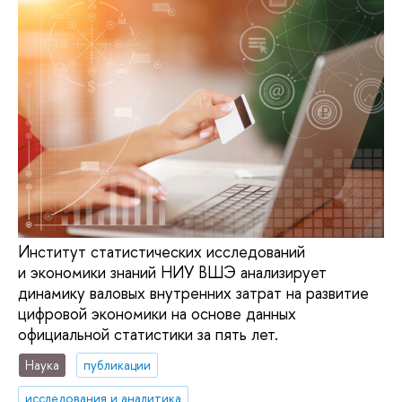
Институт статистических исследований
и экономики знаний НИУ ВШЭ анализирует
динамику валовых внутренних затрат на развитие
цифровой экономики на основе данных
официальной статистики за пять лет.
Наука
публикации
исследования и аналитика