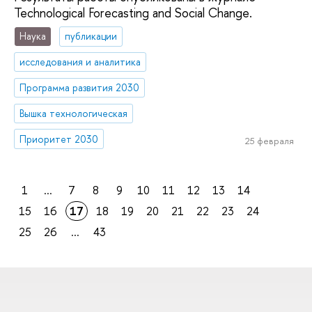
Technological Forecasting and Social Change.
Наука
публикации
исследования и аналитика
Программа развития 2030
Вышка технологическая
Приоритет 2030
25 февраля
1
...
7
8
9
10
11
12
13
14
15
16
17
18
19
20
21
22
23
24
25
26
...
43