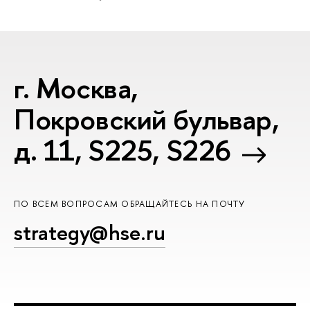
г. Москва,
Покровский бульвар,
д. 11, S225, S226
ПО ВСЕМ ВОПРОСАМ ОБРАЩАЙТЕСЬ НА ПОЧТУ
strategy@hse.ru