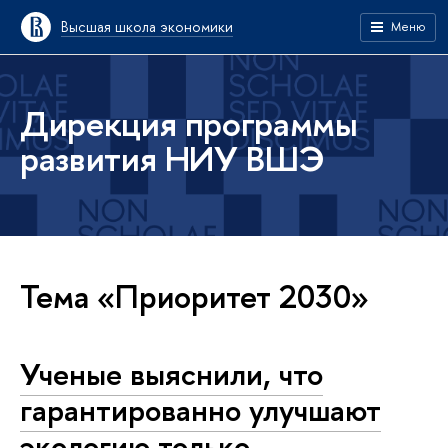
Высшая школа экономики
Меню
Дирекция программы
развития НИУ ВШЭ
Тема «Приоритет 2030»
Ученые выяснили, что
гарантированно улучшают
экологию только