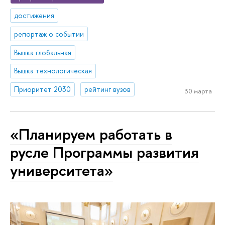
достижения
репортаж о событии
Вышка глобальная
Вышка технологическая
Приоритет 2030
рейтинг вузов
30 марта
«Планируем работать в
русле Программы развития
университета»