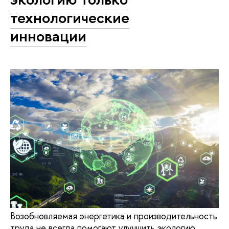
технологические
инновации
Возобновляемая энергетика и производительность
труда не всегда помогают улучшить экологию.