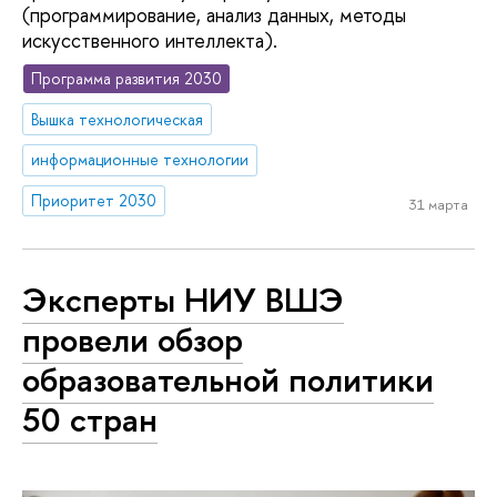
(программирование, анализ данных, методы
искусственного интеллекта).
Программа развития 2030
Вышка технологическая
информационные технологии
Приоритет 2030
31 марта
Эксперты НИУ ВШЭ
провели обзор
образовательной политики
50 стран