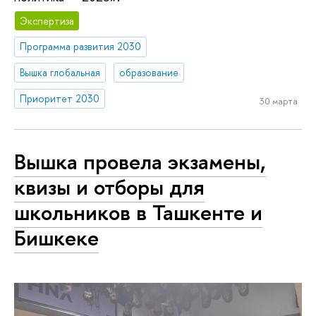
Экспертиза
Программа развития 2030
Вышка глобальная
образование
Приоритет 2030
30 марта
Вышка провела экзамены,
квизы и отборы для
школьников в Ташкенте и
Бишкеке