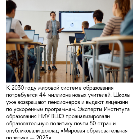
К 2030 году мировой системе образования
потребуется 44 миллиона новых учителей. Школы
уже возвращают пенсионеров и выдают лицензии
по ускоренным программам. Эксперты Института
образования НИУ ВШЭ проанализировали
образовательную политику почти 50 стран и
опубликовали доклад «Мировая образовательная
политика — 2025».