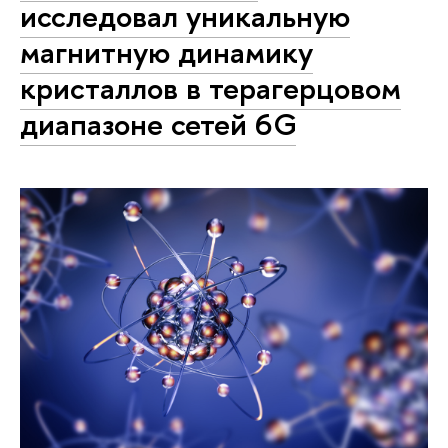
исследовал уникальную
магнитную динамику
кристаллов в терагерцовом
диапазоне сетей 6G