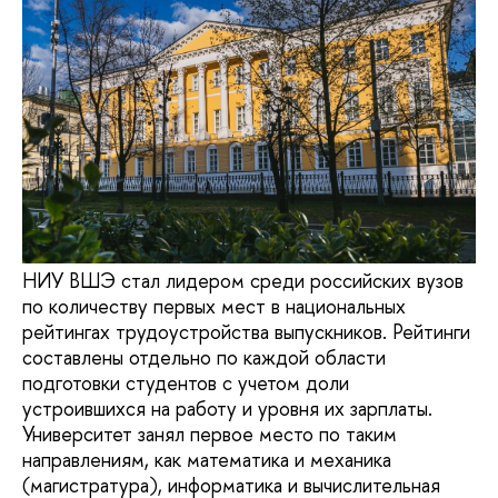
НИУ ВШЭ стал лидером среди российских вузов
по количеству первых мест в национальных
рейтингах трудоустройства выпускников. Рейтинги
составлены отдельно по каждой области
подготовки студентов с учетом доли
устроившихся на работу и уровня их зарплаты.
Университет занял первое место по таким
направлениям, как математика и механика
(магистратура), информатика и вычислительная