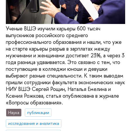
Ученые ВШЭ изучили карьеры 600 тысяч
выпускников российского среднего
профессионального образования и нашли, что уже
на старте карьеры разрыв в зарплатах между
мужчинами и женщинами достигает 23%, а через 3
года разница удваивается. Это связано с тем, что
поступающие в колледжи юноши и девушки
выбирают разные специальности. К таким выводам
пришли сотрудники факультета экономических наук
НИУ ВШЭ Сергей Рощин, Наталья Емелина и
Ксения Рожкова, статья опубликована в журнале
«Вопросы образования».
Наука
публикации
исследования и аналитика