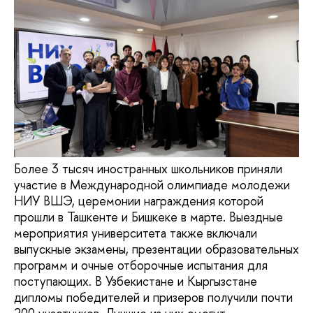
Более 3 тысяч иностранных школьников приняли
участие в Международной олимпиаде молодежи
НИУ ВШЭ, церемонии награждения которой
прошли в Ташкенте и Бишкеке в марте. Выездные
мероприятия университета также включали
выпускные экзамены, презентации образовательных
программ и очные отборочные испытания для
поступающих. В Узбекистане и Кыргызстане
дипломы победителей и призеров получили почти