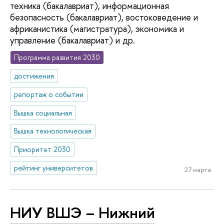
техника (бакалавриат), информационная
безопасность (бакалавриат), востоковедение и
африканистика (магистратура), экономика и
управление (бакалавриат) и др.
Программа развития 2030
достижения
репортаж о событии
Вышка социальная
Вышка технологическая
Приоритет 2030
рейтинг университетов
27 марта
НИУ ВШЭ – Нижний