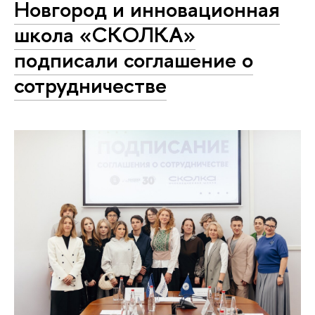
Новгород и инновационная
школа «СКОЛКА»
подписали соглашение о
сотрудничестве