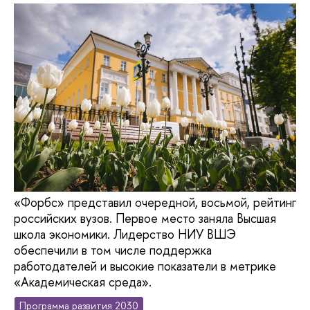
«Форбс» представил очередной, восьмой, рейтинг
российских вузов. Первое место заняла Высшая
школа экономики. Лидерство НИУ ВШЭ
обеспечили в том числе поддержка
работодателей и высокие показатели в метрике
«Академическая среда».
Программа развития 2030