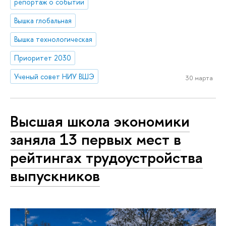
репортаж о событии
Вышка глобальная
Вышка технологическая
Приоритет 2030
Ученый совет НИУ ВШЭ
30 марта
Высшая школа экономики
заняла 13 первых мест в
рейтингах трудоустройства
выпускников