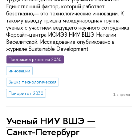
Единственный фактор, который работает
безотказно,— это технологические инновации. К
такому выводу пришла международная группа
ученых с участием ведущего научного сотрудника
Форсайт-центра ИСИЭЗ НИУ ВШЭ Наталии
Веселитской. Исследование опубликовано в
журнале Sustainable Development.
Программа развития 2030
инновации
Вышка технологическая
Приоритет 2030
1 апреля
Ученый НИУ ВШЭ —
Санкт-Петербург