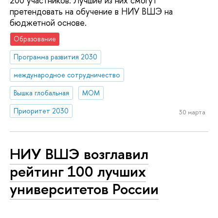
200 участников. Лучшие из них смогут
претендовать на обучение в НИУ ВШЭ на
бюджетной основе.
Образование
Программа развития 2030
международное сотрудничество
Вышка глобальная
МОМ
Приоритет 2030
30 марта
НИУ ВШЭ возглавил
рейтинг 100 лучших
университетов России