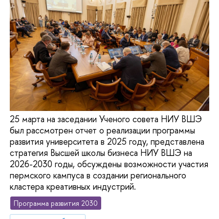
25 марта на заседании Ученого совета НИУ ВШЭ
был рассмотрен отчет о реализации программы
развития университета в 2025 году, представлена
стратегия Высшей школы бизнеса НИУ ВШЭ на
2026-2030 годы, обсуждены возможности участия
пермского кампуса в создании регионального
кластера креативных индустрий.
Программа развития 2030