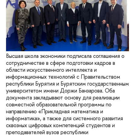
Высшая школа экономики подписала соглашения о
сотрудничестве в сфере подготовки кадров в
области искусственного интеллекта и
информационных технологий с Правительством
республики Бурятия и Бурятским государственным
университетом имени Доржи Банзарова. Оба
документа закладывают основу для реализации
совместной образовательной программы по
направлению «Прикладная математика и
информатика», а также для системного развития
сквозных цифровых компетенций студентов и
преподавателей вузов республики