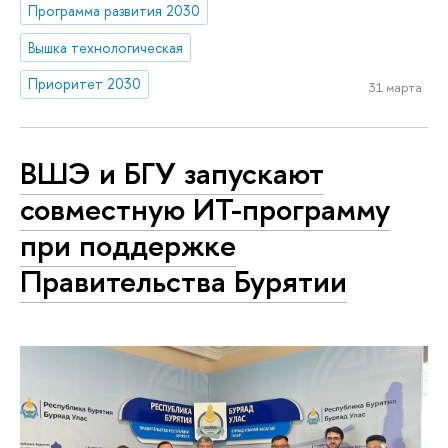
Программа развития 2030
Вышка технологическая
Приоритет 2030
31 марта
ВШЭ и БГУ запускают
совместную ИТ-программу
при поддержке
Правительства Бурятии