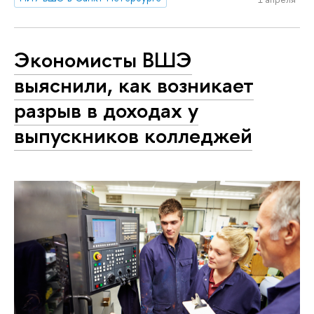
Экономисты ВШЭ
выяснили, как возникает
разрыв в доходах у
выпускников колледжей