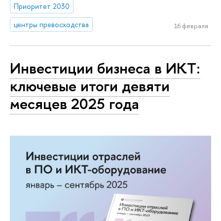
Приоритет 2030
центры превосходства
16 февраля
Инвестиции бизнеса в ИКТ:
ключевые итоги девяти
месяцев 2025 года