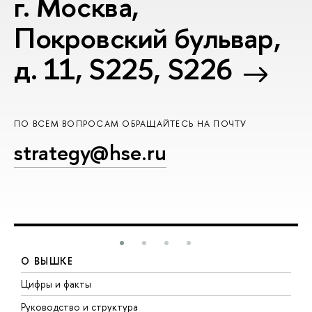
г. Москва,
Покровский бульвар,
д. 11, S225, S226
ПО ВСЕМ ВОПРОСАМ ОБРАЩАЙТЕСЬ НА ПОЧТУ
strategy@hse.ru
О ВЫШКЕ
Цифры и факты
Л
Руководство и структура
Д