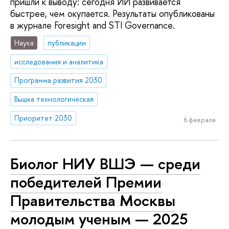
пришли к выводу: сегодня ИИ развивается
быстрее, чем окупается. Результаты опубликованы
в журнале Foresight and STI Governance.
Наука
публикации
исследования и аналитика
Программа развития 2030
Вышка технологическая
Приоритет 2030
6 февраля
Биолог НИУ ВШЭ — среди
победителей Премии
Правительства Москвы
молодым ученым — 2025