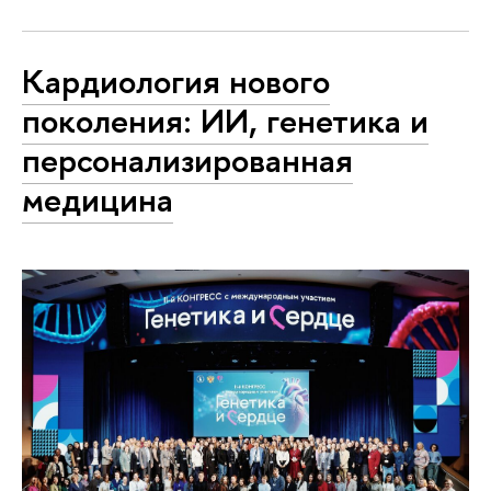
Кардиология нового
поколения: ИИ, генетика и
персонализированная
медицина