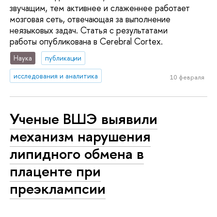
звучащим, тем активнее и слаженнее работает
мозговая сеть, отвечающая за выполнение
неязыковых задач. Статья с результатами
работы опубликована в Cerebral Cortex.
Наука
публикации
исследования и аналитика
10 февраля
Ученые ВШЭ выявили
механизм нарушения
липидного обмена в
плаценте при
преэклампсии