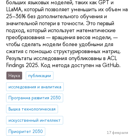
больших языковых моделей, таких как GPT и
LLaMA, который позволяет уменьшить их объем на
25–36% без дополнительного обучения и
значительной потери в точности. Это первый
подход, который использует математические
преобразования — вращения весов модели, —
чтобы сделать модели более удобными для
сжатия с помощью структурированных матриц.
Результаты исследования опубликованы в ACL
Findings 2025. Код метода доступен на GitHub.
Наука
публикации
исследования и аналитика
Программа развития 2030
Вышка технологическая
искусственный интеллект
Приоритет 2030
17 февраля