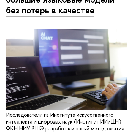
без потерь в качестве
Исследователи из Института искусственного
интеллекта и цифровых наук (Институт ИИиЦН)
ФКН НИУ ВШЭ разработали новый метод сжатия