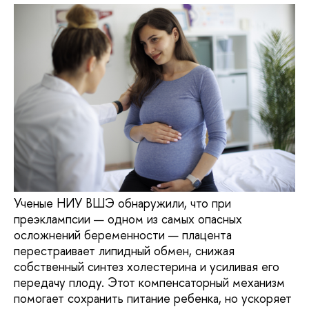
Ученые НИУ ВШЭ обнаружили, что при
преэклампсии — одном из самых опасных
осложнений беременности — плацента
перестраивает липидный обмен, снижая
собственный синтез холестерина и усиливая его
передачу плоду. Этот компенсаторный механизм
помогает сохранить питание ребенка, но ускоряет