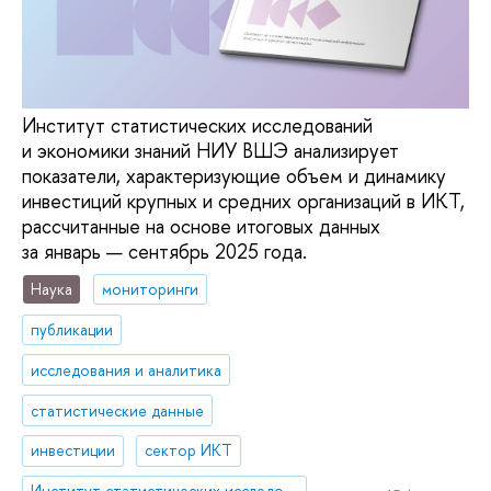
Институт статистических исследований
и экономики знаний НИУ ВШЭ анализирует
показатели, характеризующие объем и динамику
инвестиций крупных и средних организаций в ИКТ,
рассчитанные на основе итоговых данных
за январь — сентябрь 2025 года.
Наука
мониторинги
публикации
исследования и аналитика
статистические данные
инвестиции
сектор ИКТ
Институт статистических исследований и экономики знаний