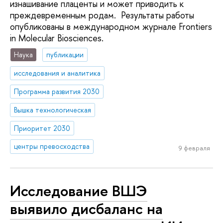
изнашивание плаценты и может приводить к
преждевременным родам. Результаты работы
опубликованы в международном журнале Frontiers
in Molecular Biosciences.
Наука
публикации
исследования и аналитика
Программа развития 2030
Вышка технологическая
Приоритет 2030
центры превосходства
9 февраля
Исследование ВШЭ
выявило дисбаланс на