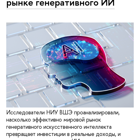
рынке генеративного ИИ
Исследователи НИУ ВШЭ проанализировали,
насколько эффективно мировой рынок
генеративного искусственного интеллекта
превращает инвестиции в реальные доходы, и