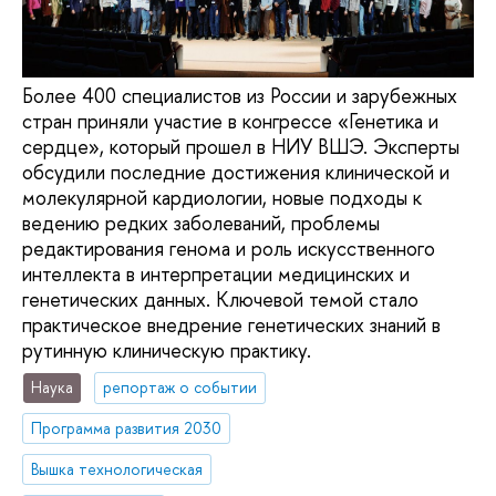
Более 400 специалистов из России и зарубежных
стран приняли участие в конгрессе «Генетика и
сердце», который прошел в НИУ ВШЭ. Эксперты
обсудили последние достижения клинической и
молекулярной кардиологии, новые подходы к
ведению редких заболеваний, проблемы
редактирования генома и роль искусственного
интеллекта в интерпретации медицинских и
генетических данных. Ключевой темой стало
практическое внедрение генетических знаний в
рутинную клиническую практику.
Наука
репортаж о событии
Программа развития 2030
Вышка технологическая