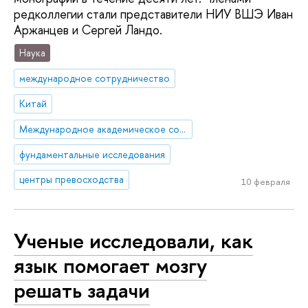
редколлегии стали представители НИУ ВШЭ Иван
Аржанцев и Сергей Ландо.
Наука
международное сотрудничество
Китай
Международное академическое сотрудничество
фундаментальные исследования
центры превосходства
10 февраля
Ученые исследовали, как
язык помогает мозгу
решать задачи