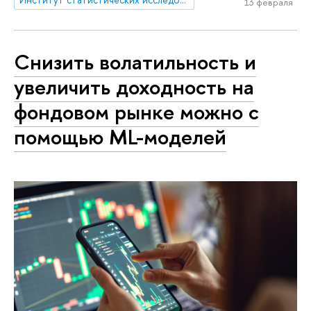
13 февраля
Снизить волатильность и
увеличить доходность на
фондовом рынке можно с
помощью ML-моделей