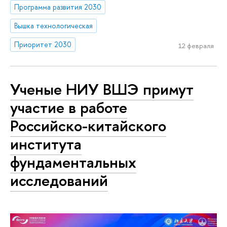
Программа развития 2030
Вышка технологическая
Приоритет 2030
12 февраля
Ученые НИУ ВШЭ примут
участие в работе
Российско-китайского
института
фундаментальных
исследований