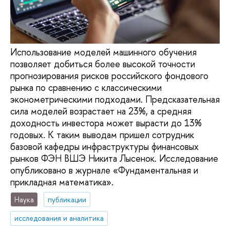
Использование моделей машинного обучения
позволяет добиться более высокой точности
прогнозирования рисков российского фондового
рынка по сравнению с классическими
эконометрическими подходами. Предсказательная
сила моделей возрастает на 23%, а средняя
доходность инвестора может вырасти до 13%
годовых. К таким выводам пришел сотрудник
базовой кафедры инфраструктуры финансовых
рынков ФЭН ВШЭ Никита Лысенок. Исследование
опубликовано в журнале «Фундаментальная и
прикладная математика».
Наука
публикации
исследования и аналитика