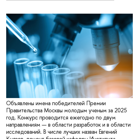
Объявлены имена победителей Премии
Правительства Москвы молодым ученым за 2025
год. Конкурс проводится ежегодно по двум
направлениям — в области разработок и в области
исследований. В числе лучших назван Евгений
Князев, доцент базовой кафедры Института