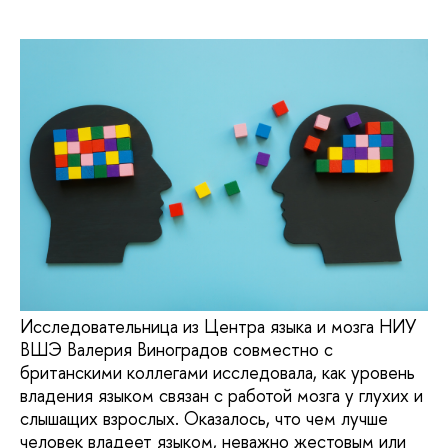
Исследовательница из Центра языка и мозга НИУ
ВШЭ Валерия Виноградов совместно с
британскими коллегами исследовала, как уровень
владения языком связан с работой мозга у глухих и
слышащих взрослых. Оказалось, что чем лучше
человек владеет языком, неважно жестовым или