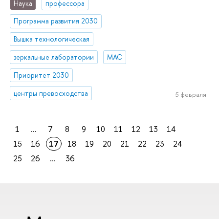
Наука
профессора
Программа развития 2030
Вышка технологическая
зеркальные лаборатории
МАС
Приоритет 2030
центры превосходства
5 февраля
1
...
7
8
9
10
11
12
13
14
15
16
17
18
19
20
21
22
23
24
25
26
...
36