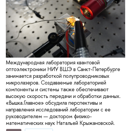
Международная лаборатория квантовой
оптоэлектроники НИУ ВШЭ в Санкт-Петербурге
занимается разработкой полупроводниковых
микролазеров. Создаваемые лабораторией
компоненты и системы также обеспечивают
высокую скорость передачи и обработки данных.
«Вышка.Главное» обсудила перспективы и
направления исследований лаборатории с ее
руководителем — доктором физико-
математических наук Натальей Крыжановской.