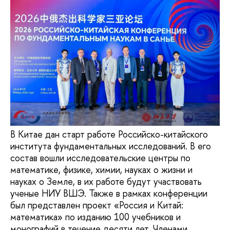
В Китае дан старт работе Российско-китайского
института фундаментальных исследований. В его
состав вошли исследовательские центры по
математике, физике, химии, науках о жизни и
науках о Земле, в их работе будут участвовать
ученые НИУ ВШЭ. Также в рамках конференции
был представлен проект «Россия и Китай:
математика» по изданию 100 учебников и
монографий в течение десяти лет. Членами