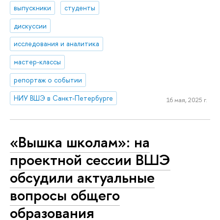
выпускники
студенты
дискуссии
исследования и аналитика
мастер-классы
репортаж о событии
НИУ ВШЭ в Санкт-Петербурге
16 мая, 2025 г.
«Вышка школам»: на
проектной сессии ВШЭ
обсудили актуальные
вопросы общего
образования