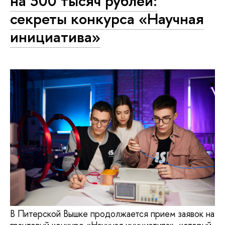
на 300 тысяч рублей:
секреты конкурса «Научная
инициатива»
В Питерской Вышке продолжается прием заявок на