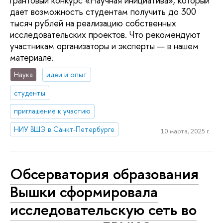
грантовый конкурс «Научная инициатива», который
дает возможность студентам получить до 300
тысяч рублей на реализацию собственных
исследовательских проектов. Что рекомендуют
участникам организаторы и эксперты — в нашем
материале.
Наука
идеи и опыт
студенты
приглашение к участию
НИУ ВШЭ в Санкт-Петербурге
10 марта, 2025 г.
Обсерватория образования
Вышки сформировала
исследовательскую сеть во