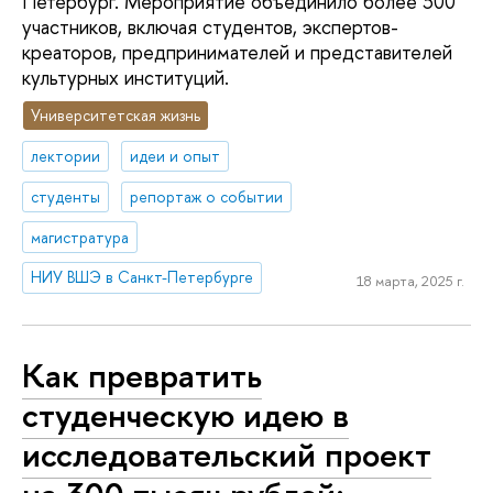
Петербург. Мероприятие объединило более 300
участников, включая студентов, экспертов-
креаторов, предпринимателей и представителей
культурных институций.
Университетская жизнь
лектории
идеи и опыт
студенты
репортаж о событии
магистратура
НИУ ВШЭ в Санкт-Петербурге
18 марта, 2025 г.
Как превратить
студенческую идею в
исследовательский проект