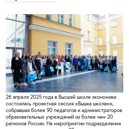
26 апреля 2025 года в Высшей школе экономики
состоялась проектная сессия «Вышка школам»,
собравшая более 90 педагогов и администраторов
образовательных учреждений из более чем 20
регионов России. На мероприятии подразделения