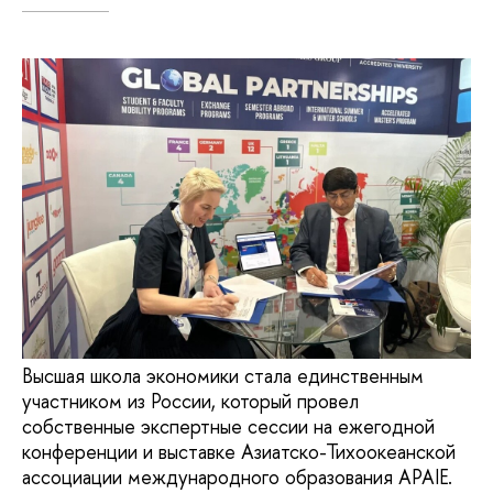
Высшая школа экономики стала единственным
участником из России, который провел
собственные экспертные сессии на ежегодной
конференции и выставке Азиатско-Тихоокеанской
ассоциации международного образования APAIE.