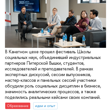
В Канатном цехе прошел фестиваль Школы
социальных наук, объединивший индустриальных
партнеров Питерской Вышки, студентов,
исследователей и преподавателей. В рамках
экспертных дискуссий, сессии выпускников,
мастер-классов и панельных сессий участники
обсудили роль социальных дисциплин в бизнесе,
значимость аналитических процессов, а также
поделились реальными кейсами своих компаний.
Образование
идеи и опыт