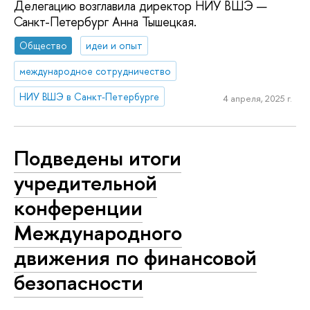
Делегацию возглавила директор НИУ ВШЭ —
Санкт-Петербург Анна Тышецкая.
Общество
идеи и опыт
международное сотрудничество
НИУ ВШЭ в Санкт-Петербурге
4 апреля, 2025 г.
Подведены итоги
учредительной
конференции
Международного
движения по финансовой
безопасности