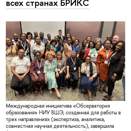
всех странах БРИКС
Международная инициатива «Обсерватория
образования» НИУ ВШЭ, созданная для работы в
трех направлениях (экспертиза, аналитика,
совместная научная деятельность), завершила