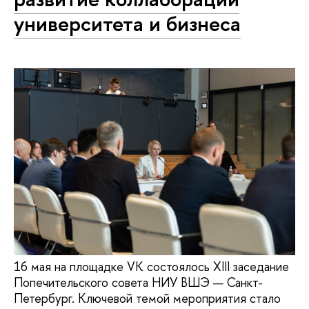
университета и бизнеса
16 мая на площадке VK состоялось XIII заседание
Попечительского совета НИУ ВШЭ — Санкт-
Петербург. Ключевой темой мероприятия стало