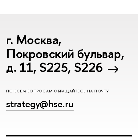
г. Москва,
Покровский бульвар,
д. 11, S225, S226
ПО ВСЕМ ВОПРОСАМ ОБРАЩАЙТЕСЬ НА ПОЧТУ
strategy@hse.ru