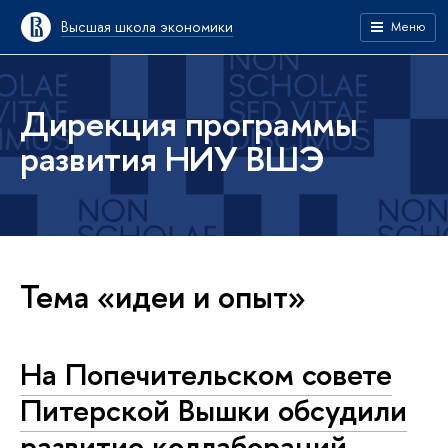
Высшая школа экономики
Меню
Дирекция программы
развития НИУ ВШЭ
Тема «идеи и опыт»
На Попечительском совете
Питерской Вышки обсудили
развитие коллабораций