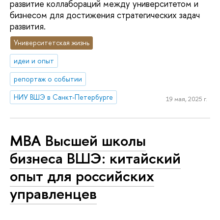
развитие коллабораций между университетом и
бизнесом для достижения стратегических задач
развития.
Университетская жизнь
идеи и опыт
репортаж о событии
НИУ ВШЭ в Санкт-Петербурге
19 мая, 2025 г.
МВА Высшей школы
бизнеса ВШЭ: китайский
опыт для российских
управленцев