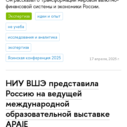
финансовой системы и экономики России.
Экспертиза
идеи и опыт
не учеба
исследования и аналитика
экспертиза
Ясинская конференция 2025
17 апреля, 2025 г.
НИУ ВШЭ представила
Россию на ведущей
международной
образовательной выставке
APAIE