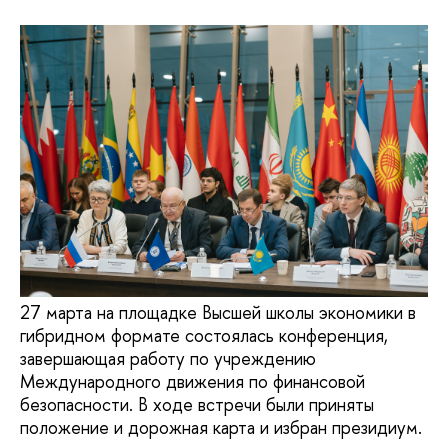
27 марта на площадке Высшей школы экономики в
гибридном формате состоялась конференция,
завершающая работу по учреждению
Международного движения по финансовой
безопасности. В ходе встречи были приняты
положение и дорожная карта и избран президиум.