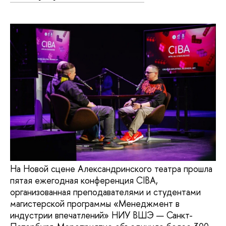
На Новой сцене Александринского театра прошла
пятая ежегодная конференция CIBA,
организованная преподавателями и студентами
магистерской программы «Менеджмент в
индустрии впечатлений» НИУ ВШЭ — Санкт-