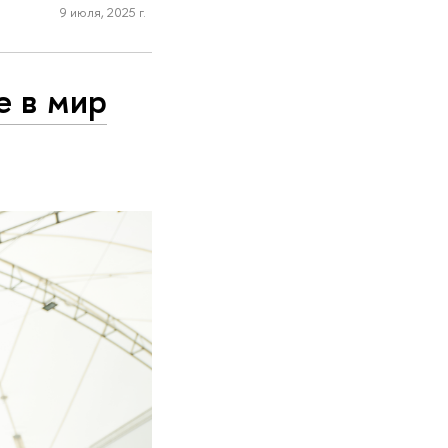
9 июля, 2025 г.
е в мир