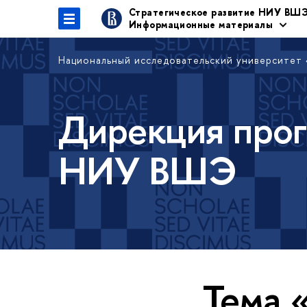
Стратегическое развитие НИУ ВШ
Информационные материалы
Национальный исследовательский университет
Дирекция прог
НИУ ВШЭ
Тема 