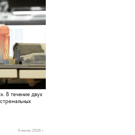
». В течение двух
кстремальных
9 июля, 2025 г.