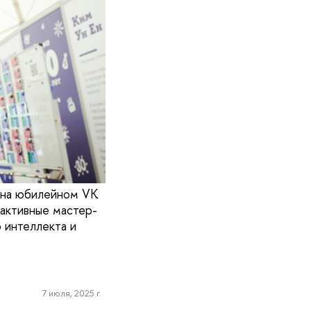
 на юбилейном VK
активные мастер-
 интеллекта и
7 июля, 2025 г.